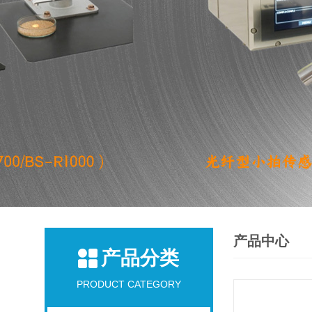
产品中心
产品分类
PRODUCT CATEGORY