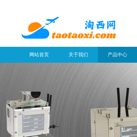
网站首页
关于我们
产品中心