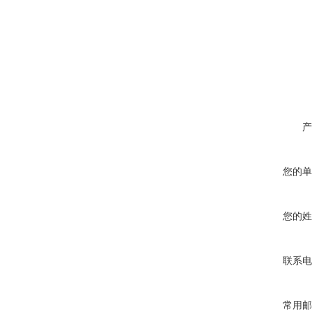
产
您的单
您的姓
联系电
常用邮