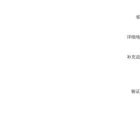
省
详细地
补充说
验证