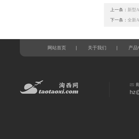
上一条：
新型A
下一条：
全新A
|
|
网站首页
关于我们
产品
hz@