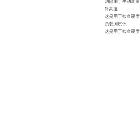
消除由于手动测量
针高度
这是用于检查硬度计
负载测试仪
这是用于检查硬度