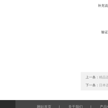
补充说
验证
上一条：
精品进
下一条：
日本进
|
|
网站首页
关于我们
产品