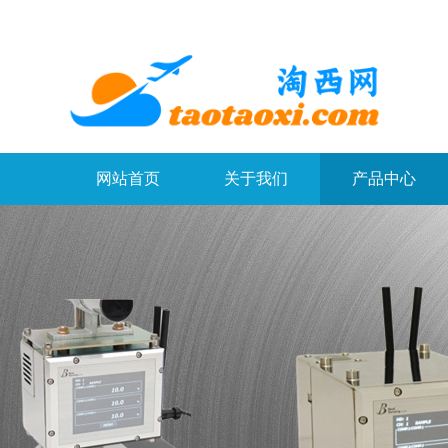
网站首页
关于我们
产品中心