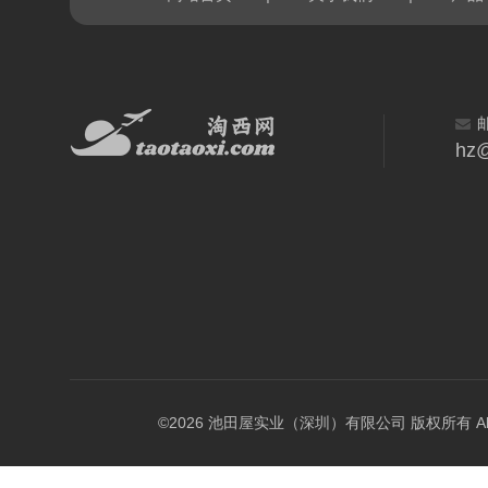
hz@
©2026 池田屋实业（深圳）有限公司 版权所有 All Rig