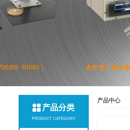
产品中心
产品分类
PRODUCT CATEGORY