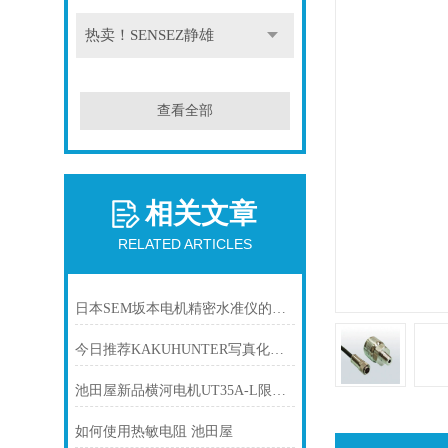
热卖！SENSEZ静雄
查看全部
相关文章
RELATED ARTICLES
日本SEM坂本电机精密水准仪的应用
今日推荐KAKUHUNTER写真化学成像膜厚计
池田屋新品横河电机UT35A-L限位控制数字指示调节器
如何使用热敏电阻 池田屋