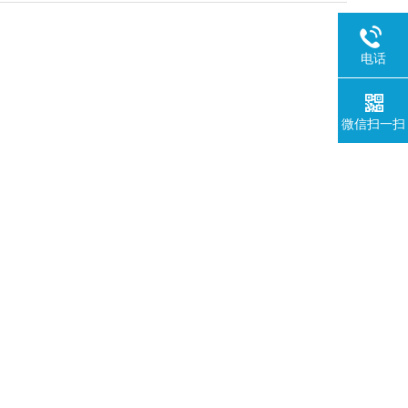
电话
微信扫一扫