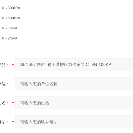
0～300kPa
0～500kPa
0～1MPa
0～2MPa
产品：
单位：
姓名：
电话：