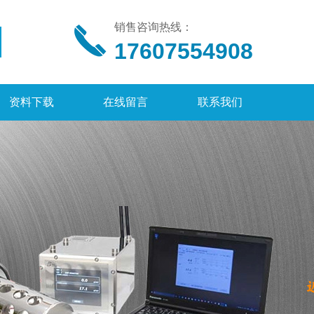
销售咨询热线：
17607554908
资料下载
在线留言
联系我们