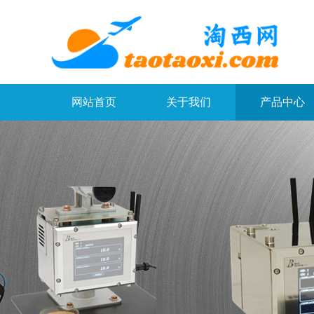
网站首页
关于我们
产品中心