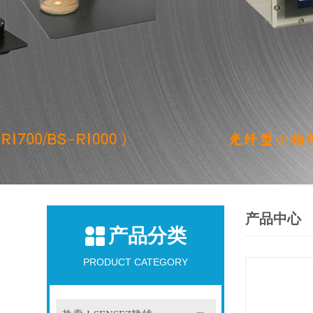
产品中心
产品分类
PRODUCT CATEGORY