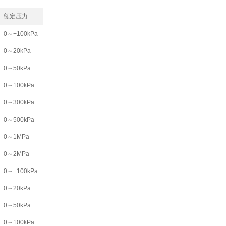
额定压力
0～−100kPa
0～20kPa
0～50kPa
0～100kPa
0～300kPa
0～500kPa
0～1MPa
0～2MPa
0～−100kPa
0～20kPa
0～50kPa
0～100kPa