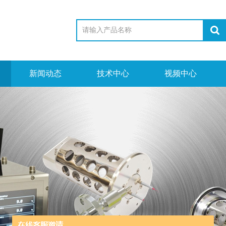
新闻动态
技术中心
视频中心