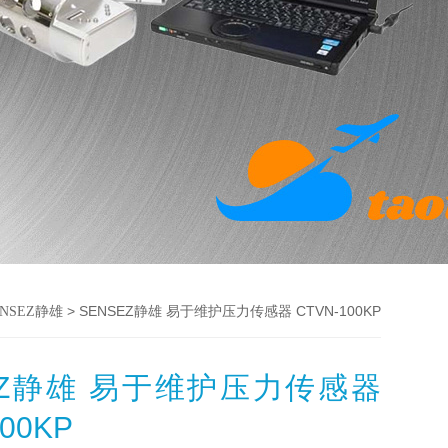
> SENSEZ静雄 易于维护压力传感器 CTVN-100KP
NSEZ静雄
EZ静雄 易于维护压力传感器
100KP