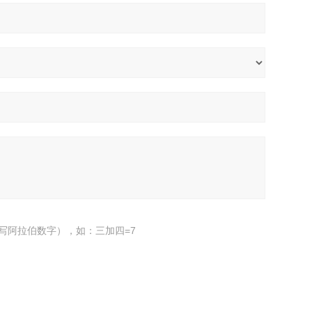
写阿拉伯数字），如：三加四=7