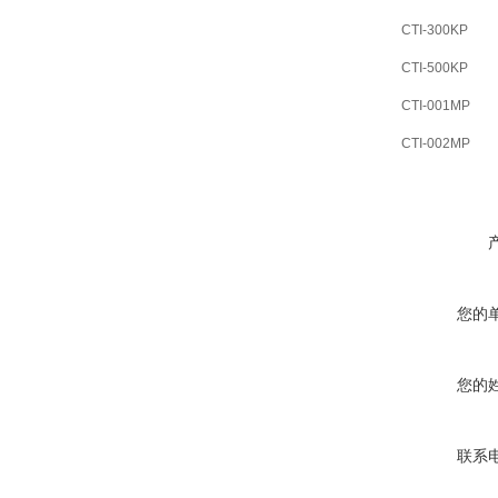
CTI-300KP
CTI-500KP
CTI-001MP
CTI-002MP
您的
您的
联系