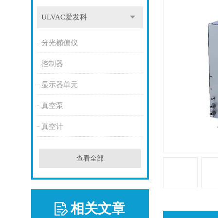
ULVAC爱发科
分光椭偏仪
控制器
显示器单元
真空泵
真空计
查看全部
相关文章