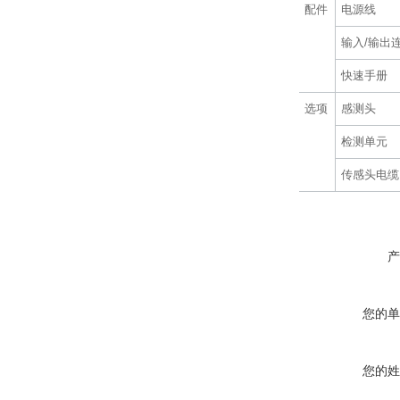
配件
电源线
输入/输出
快速手册
选项
感测头
检测单元
传感头电缆
产
您的单
您的姓