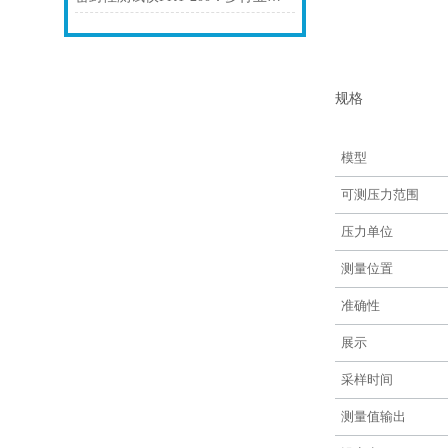
规格
模型
可测压力范围
压力单位
测量位置
准确性
展示
采样时间
测量值输出