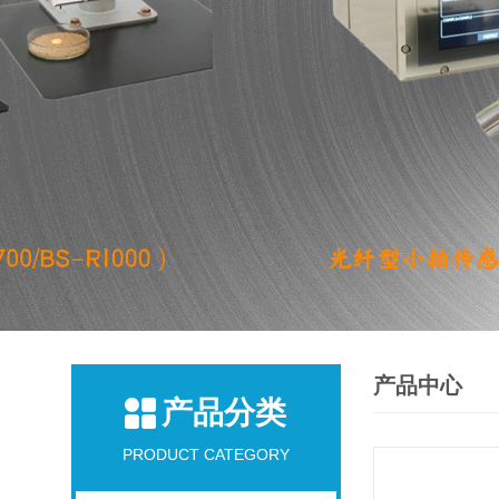
产品中心
产品分类
PRODUCT CATEGORY