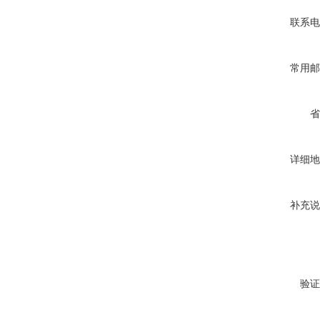
联系电
常用邮
省
详细地
补充说
验证