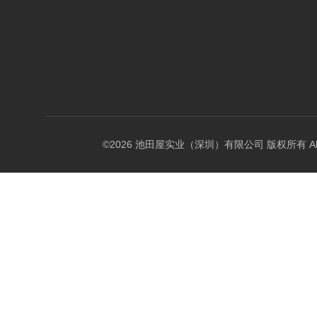
©2026 池田屋实业（深圳）有限公司 版权所有 All Rig