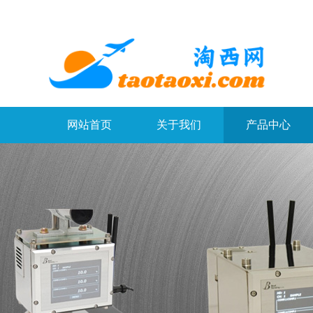
网站首页
关于我们
产品中心