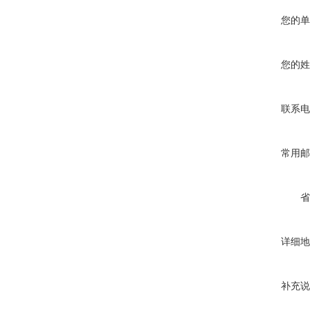
您的单
您的姓
联系电
常用邮
省
详细地
补充说