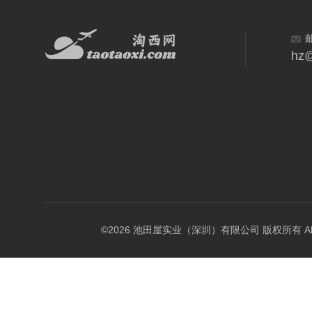
hz@
©2026 池田屋实业（深圳）有限公司 版权所有 All Rig