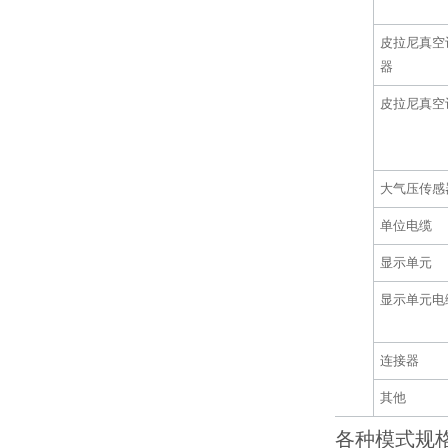
皮拉尼真空
器
皮拉尼真空
大气压传感
单位电缆
显示单元
显示单元电
连接器
其他
各种模式规