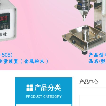
产品中心
产品分类
PRODUCT CATEGORY