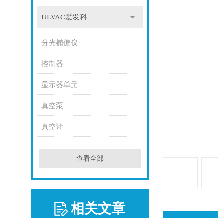
ULVAC爱发科
分光椭偏仪
控制器
显示器单元
真空泵
真空计
查看全部
相关文章