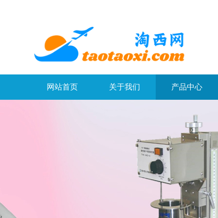
网站首页
关于我们
产品中心