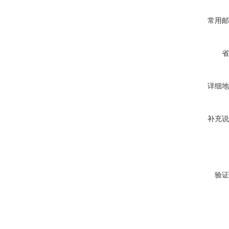
常用邮
省
详细地
补充说
验证