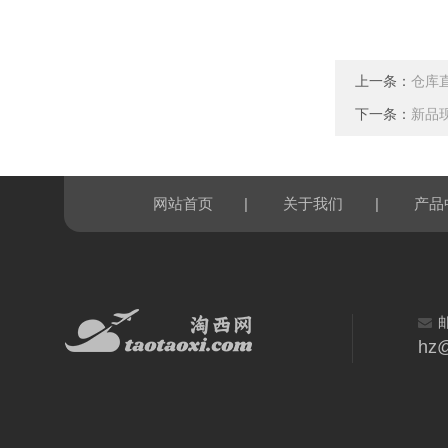
上一条：
仓库直
下一条：
新品现
|
|
网站首页
关于我们
产品
hz@