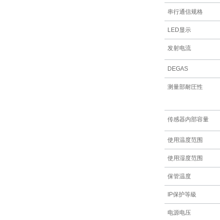
串行通信规格
LED显示
发射电流
DEGAS
测量部耐圧性
传感器内部容量
使用温度范围
使用湿度范围
保管温度
IP保护等級
电源电压