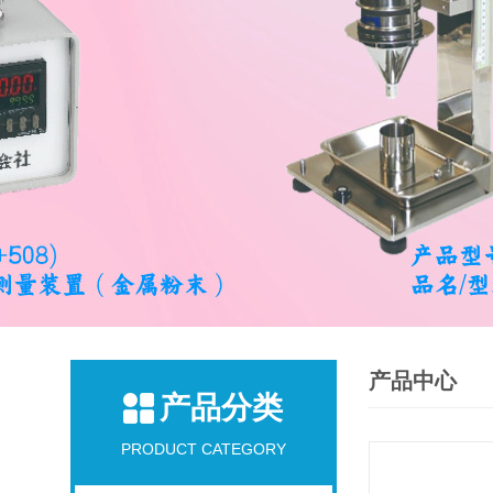
产品中心
产品分类
PRODUCT CATEGORY