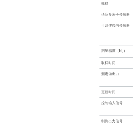
规格
适应多离子传感器
可以连接的传感器
测量精度（N
）
2
取样时间
測定値出力
更新时间
控制输入信号
制御出力信号