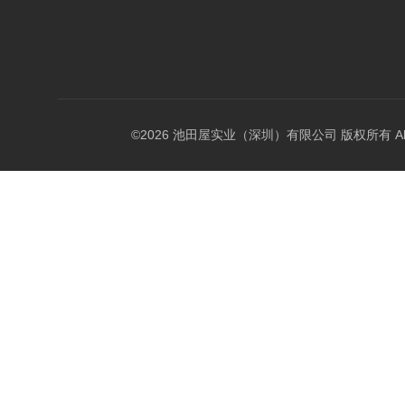
©2026 池田屋实业（深圳）有限公司 版权所有 All Rig