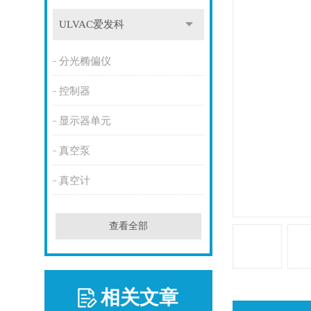
ULVAC爱发科
分光椭偏仪
控制器
显示器单元
真空泵
真空计
查看全部
相关文章