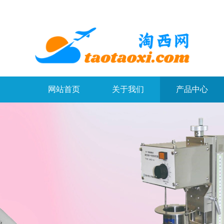
网站首页
关于我们
产品中心