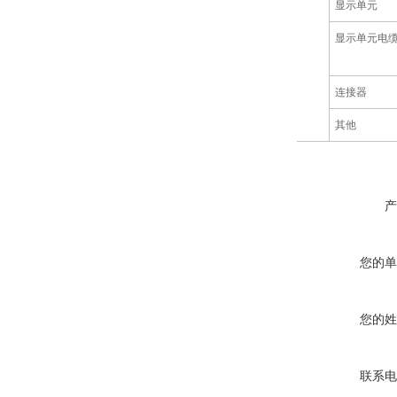
显示单元
显示单元电
连接器
其他
产
您的单
您的姓
联系电