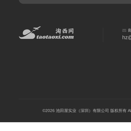
hz@
©2026 池田屋实业（深圳）有限公司 版权所有 All Rig