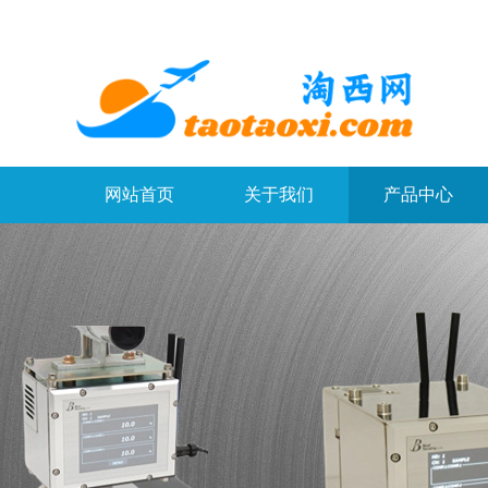
网站首页
关于我们
产品中心