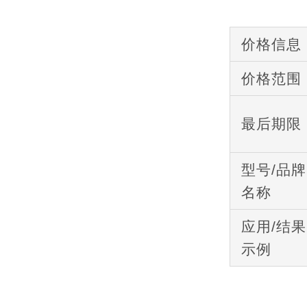
价格信息
价格范围
最后期限
型号/品牌
名称
应用/结果
示例