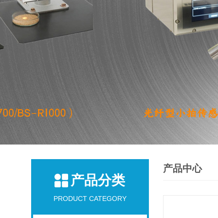
产品中心
产品分类
PRODUCT CATEGORY