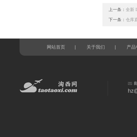
上一条：
全新 
下一条：
仓库直
|
|
网站首页
关于我们
产品
hz@