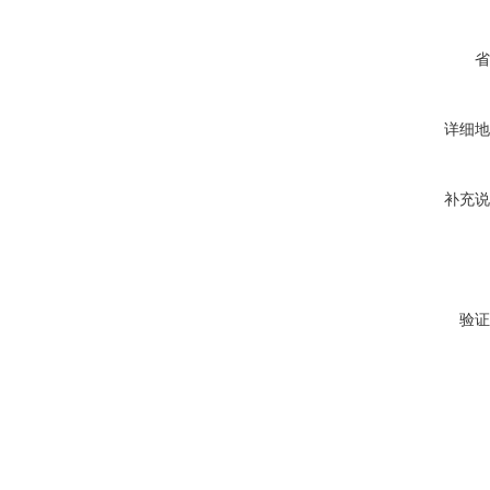
省
详细地
补充说
验证