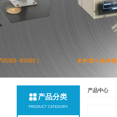
产品中心
产品分类
PRODUCT CATEGORY