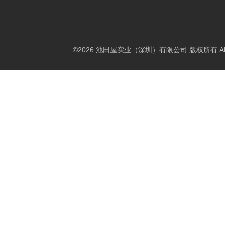
©2026 池田屋实业（深圳）有限公司 版权所有 All Rig