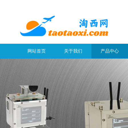
网站首页
关于我们
产品中心