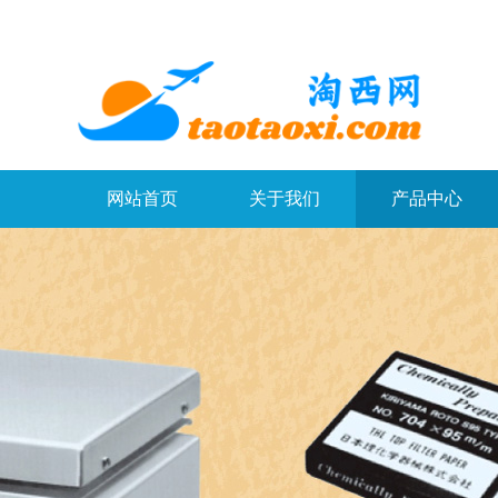
网站首页
关于我们
产品中心