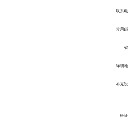
联系电
常用邮
省
详细地
补充说
验证