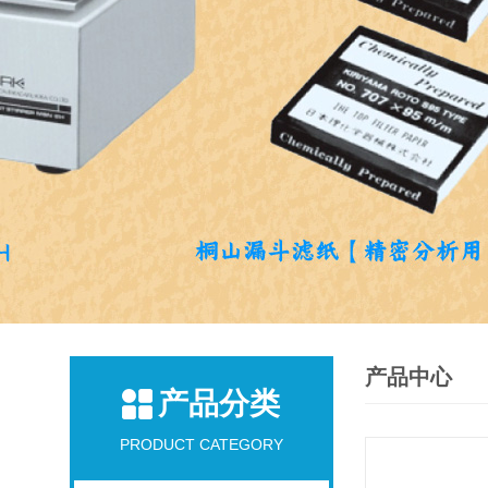
产品中心
产品分类
PRODUCT CATEGORY