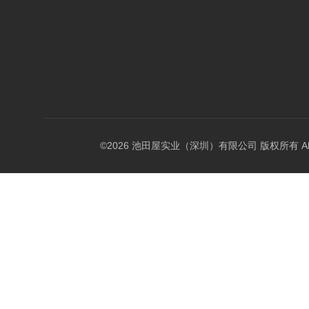
©2026 池田屋实业（深圳）有限公司 版权所有 All Rig