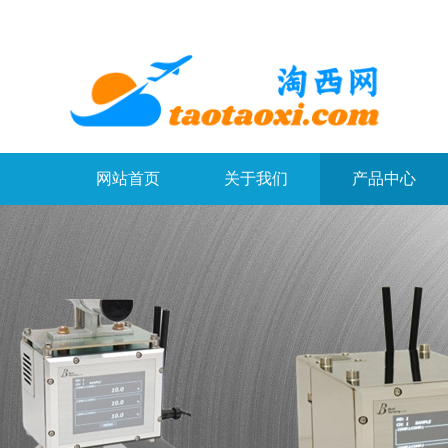
网站首页
关于我们
产品中心