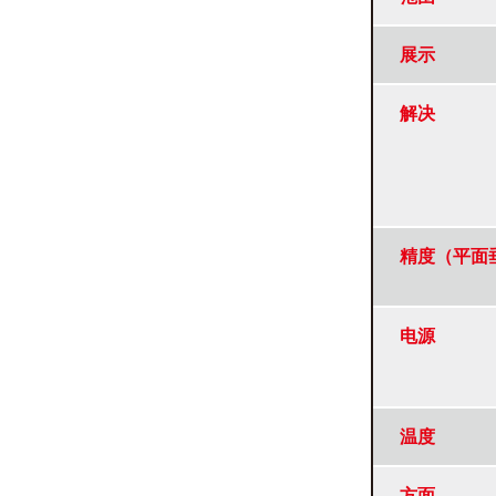
展示
解决
精度（平面
电源
温度
方面