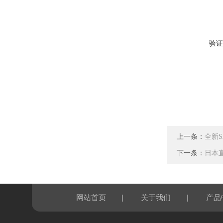
验证
上一条：
全新S
下一条：
日本直
|
|
网站首页
关于我们
产品