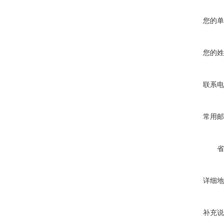
您的单
您的姓
联系电
常用邮
省
详细地
补充说