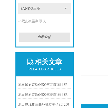
SANKO三高
涡流涂层测厚仪
查看全部
相关文章
RELATED ARTICLES
池田屋原装SANKO三高膜厚计SP-3300D产品介绍技术参
池田屋原装SANKO三高膜厚计SP-3300D产品介绍技术参数
池田屋现货三高环境监测仪SE-250