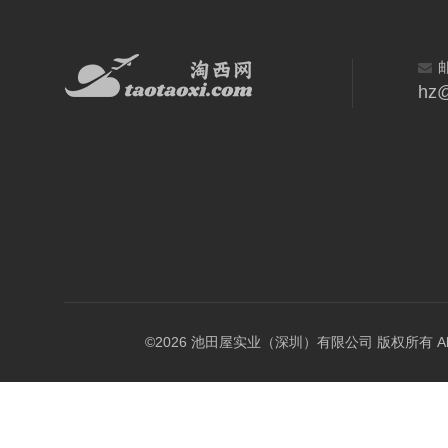
hz@
©2026 池田屋实业（深圳）有限公司 版权所有 All Rig