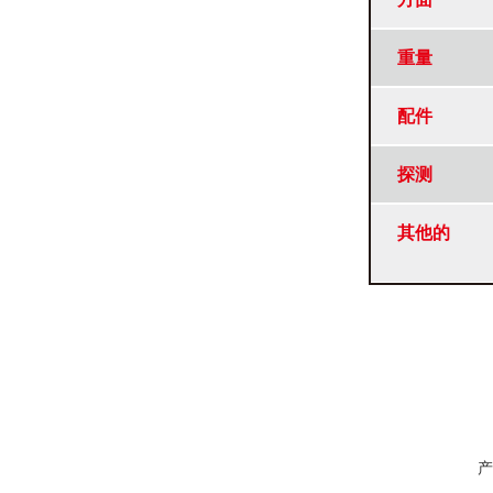
重量
配件
探测
其他的
产