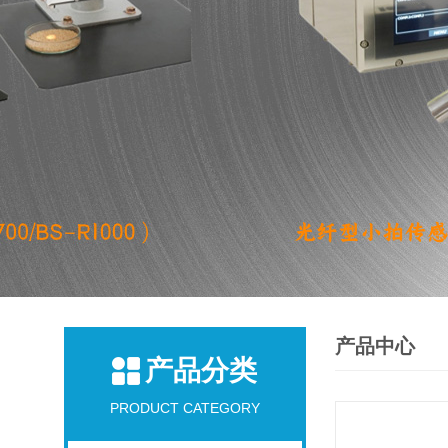
产品中心
产品分类
PRODUCT CATEGORY