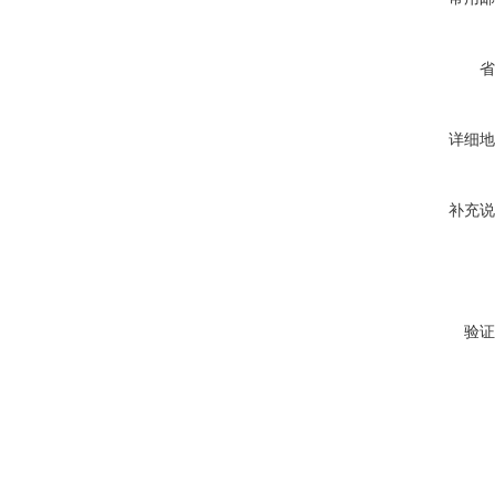
省
详细地
补充说
验证