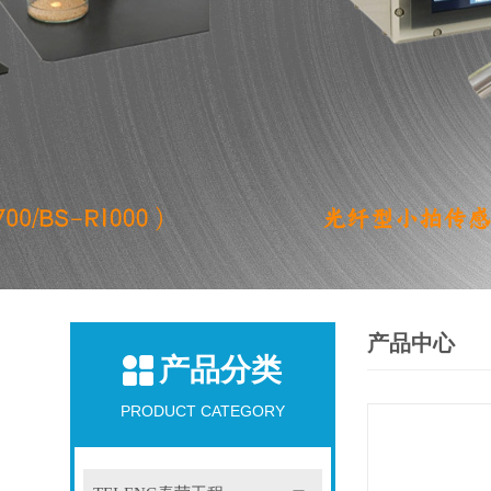
产品中心
产品分类
PRODUCT CATEGORY