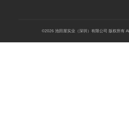
©2026 池田屋实业（深圳）有限公司 版权所有 All Rig