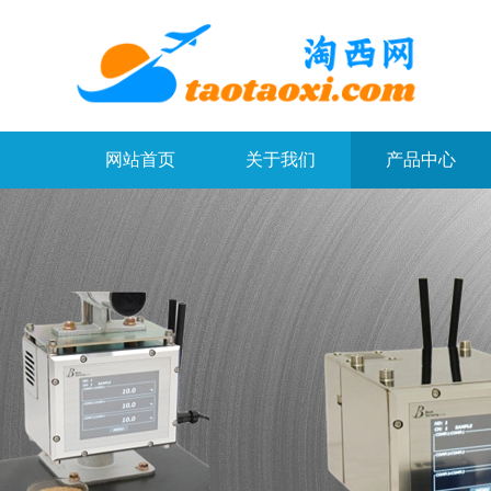
网站首页
关于我们
产品中心