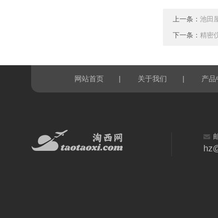
上一条：
池田屋
下一条：
精密仪
|
|
网站首页
关于我们
产品
hz@