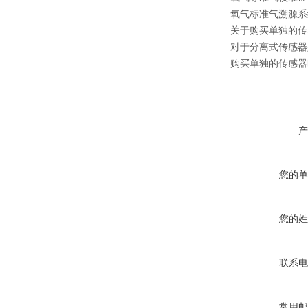
氧气标准气溯源系
关于购买单独的传
对于分离式传感器
购买单独的传感器
产
您的单
您的姓
联系电
常用邮