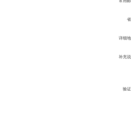
常用邮
省
详细地
补充说
验证