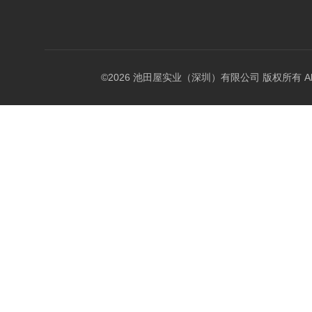
©2026 池田屋实业（深圳）有限公司 版权所有 All Rig