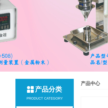
产品中心
产品分类
PRODUCT CATEGORY