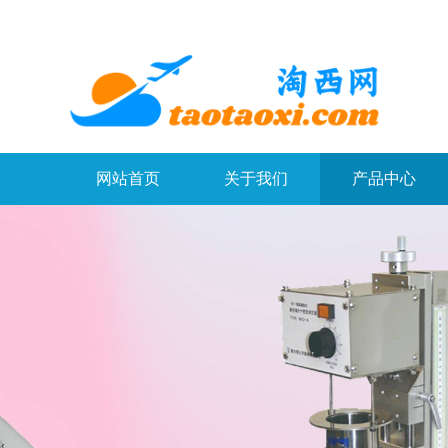
网站首页
关于我们
产品中心