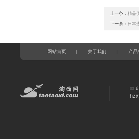
上一条：
精品供
下一条：
日本进
|
|
网站首页
关于我们
产品
hz@