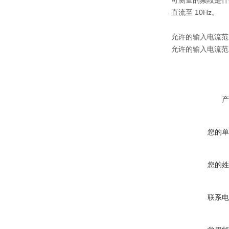
可测量的频段是什
直流至 10Hz。
允许的输入电流范
允许的输入电流范
产
您的单
您的姓
联系电