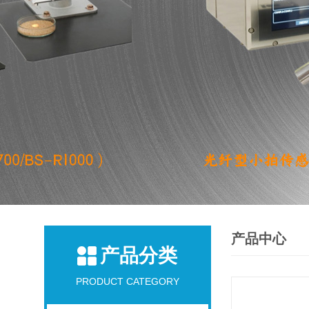
产品中心
产品分类
PRODUCT CATEGORY