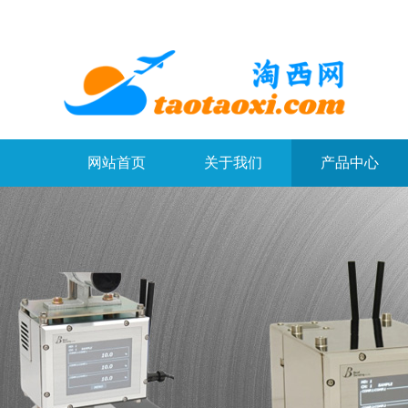
网站首页
关于我们
产品中心