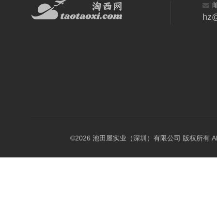
hz@
©2026 池田屋实业（深圳）有限公司 版权所有 All Rig