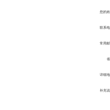
您的姓
联系电
常用邮
省
详细地
补充说