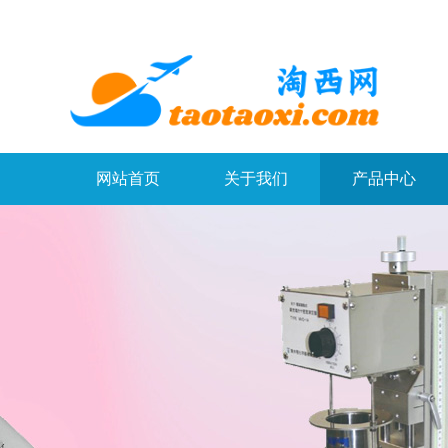
网站首页
关于我们
产品中心