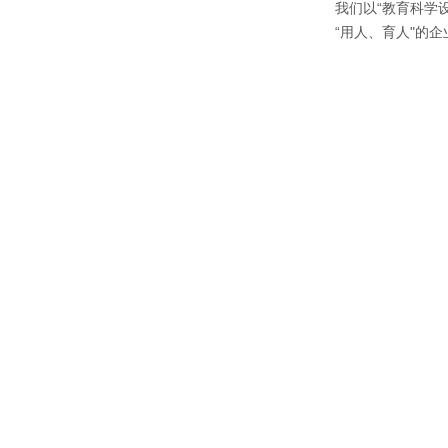
我们以“教育科学
“用人、育人"的