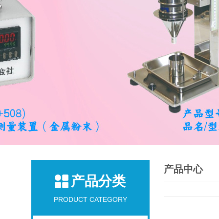
产品中心
产品分类
PRODUCT CATEGORY