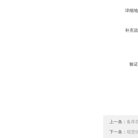
详细地
补充说
验证
上一条：
备库存
下一条：
现货供