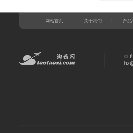
|
|
网站首页
关于我们
产品
hz@