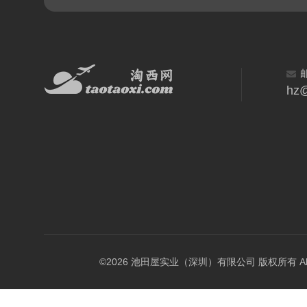
hz@
©2026 池田屋实业（深圳）有限公司 版权所有 All Rig