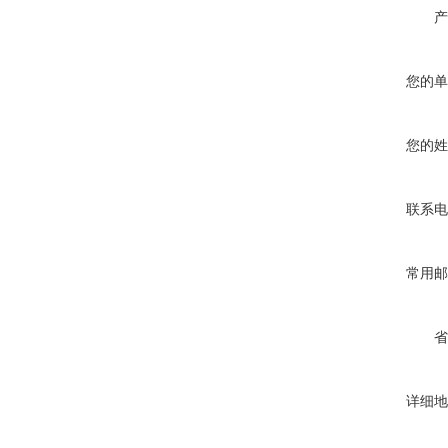
产
您的单
您的姓
联系电
常用邮
省
详细地