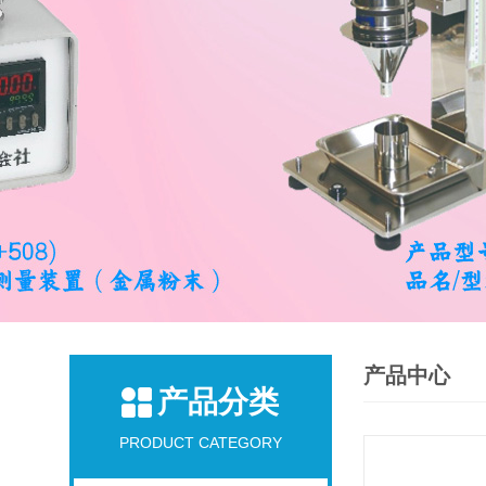
产品中心
产品分类
PRODUCT CATEGORY