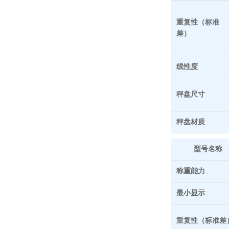
重复性（标准
差）
线性度
秤盘尺寸
秤盘材质
型号名称
称重能力
最小显示
重复性（标准差