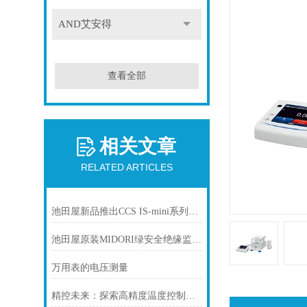
AND艾安得
查看全部
相关文章
RELATED ARTICLES
池田屋新品推出CCS IS-mini系列专用控制电源 ISC-201-2
池田屋原装MIDORI绿安全绝缘监测电压发生器IGRS-500
万用表的电压测量
精控未来：探索高精度温度控制器的无限潜能