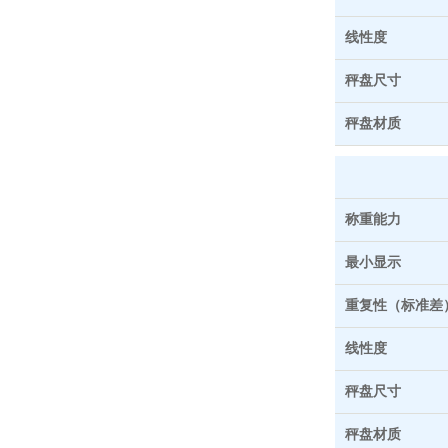
线性度
秤盘尺寸
秤盘材质
称重能力
最小显示
重复性（标准差
线性度
秤盘尺寸
秤盘材质