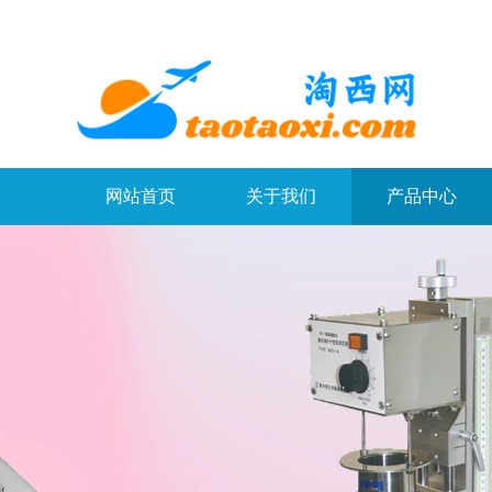
网站首页
关于我们
产品中心