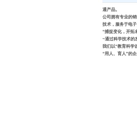
通产品。
公司拥有专业的销
技术，服务于电子
“捕捉变化，开拓
~通过科学技术的
我们以“教育科学
“用人、育人"的