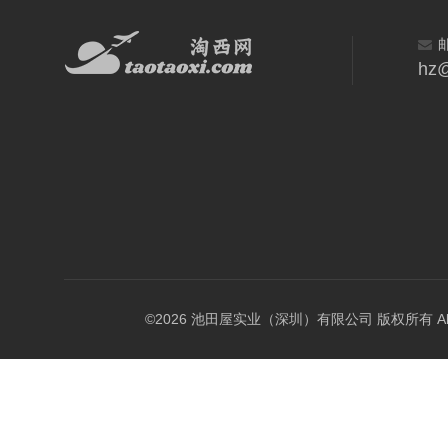
hz@
©2026 池田屋实业（深圳）有限公司 版权所有 All Rig