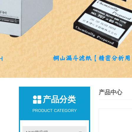
产品中心
产品分类
PRODUCT CATEGORY