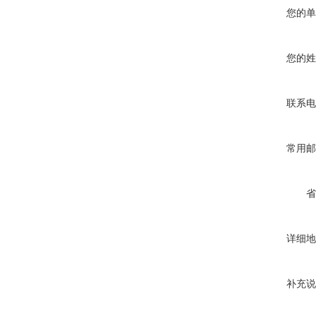
您的单
您的姓
联系电
常用邮
省
详细地
补充说