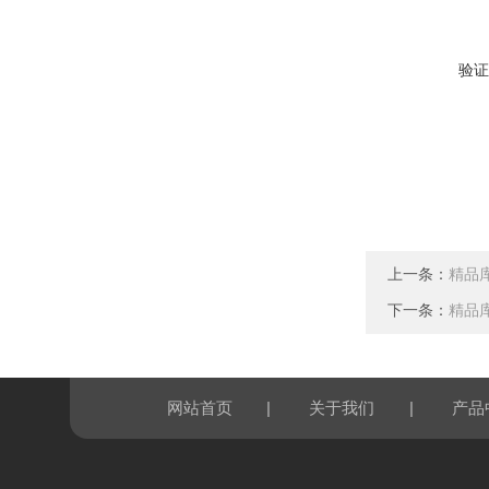
验证
上一条：
精品库
下一条：
精品库
|
|
网站首页
关于我们
产品