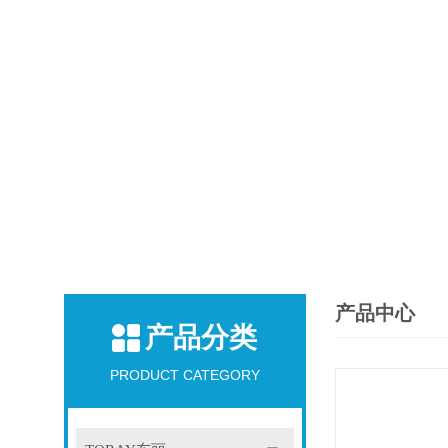
产品中心
产品分类
PRODUCT CATEGORY