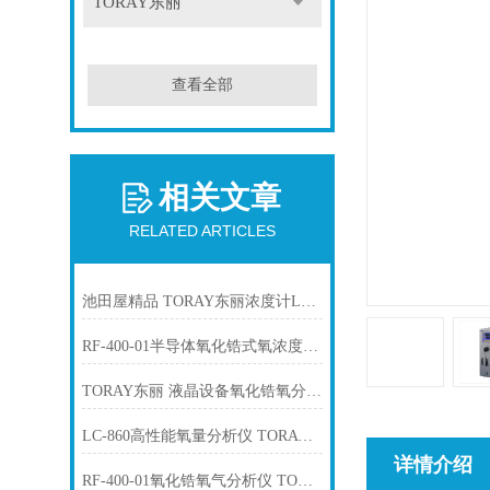
TORAY东丽
查看全部
相关文章
RELATED ARTICLES
池田屋精品 TORAY东丽浓度计LC-750L产品介绍技术参数
RF-400-01半导体氧化锆式氧浓度计TORAY东丽
TORAY东丽 液晶设备氧化锆氧分析仪 LC-450D
LC-860高性能氧量分析仪 TORAY东丽
详情介绍
RF-400-01氧化锆氧气分析仪 TORAY东丽