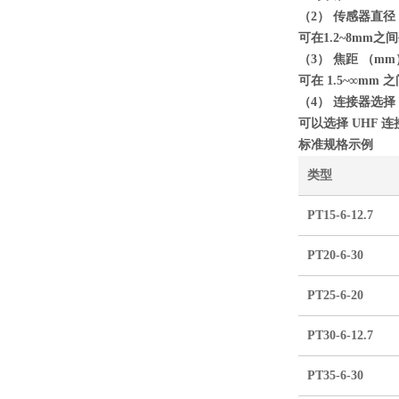
（2） 传感器直径
可在1.2~8mm之
（3） 焦距 （mm
可在 1.5~∞mm
（4） 连接器选择
可以选择 UHF 连接
标准规格示例
类型
PT15-6-12.7
PT20-6-30
PT25-6-20
PT30-6-12.7
PT35-6-30