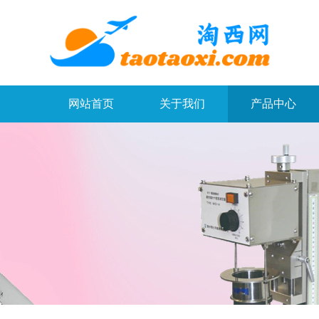
网站首页
关于我们
产品中心