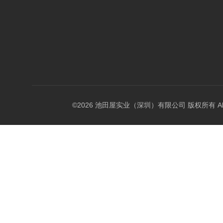
©2026 池田屋实业（深圳）有限公司 版权所有 All Rig