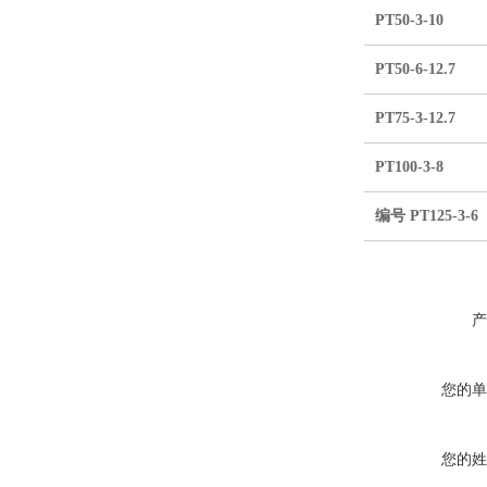
PT50-3-10
PT50-6-12.7
PT75-3-12.7
PT100-3-8
编号 PT125-3-6
产
您的单
您的姓