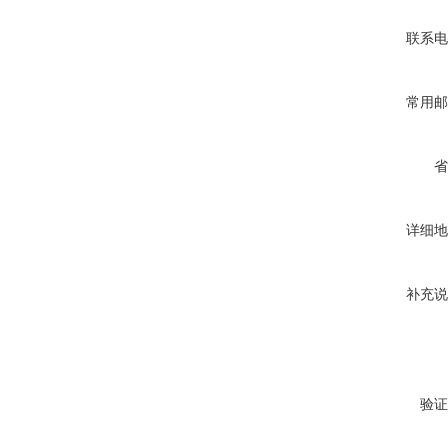
联系电
常用邮
省
详细地
补充说
验证