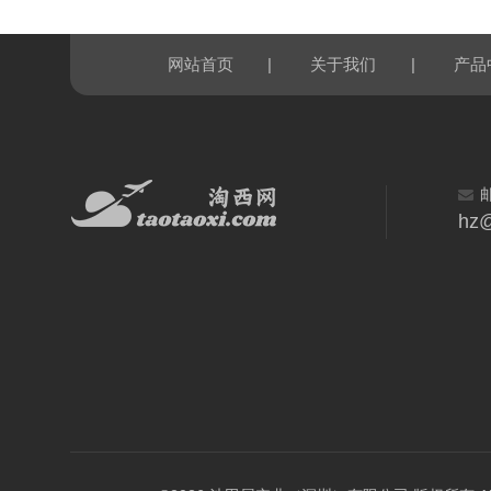
|
|
网站首页
关于我们
产品
hz@