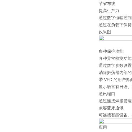
节省布线
提高生产力
通过数字恒幅控制
通过在负载下保持
效果图
多种保护功能
各种异常检测功能
通过数字参数设置
消除振荡器内部的
带 VFD 的用户界
显示语言有日语、
通讯端口
通过连接焊接管理
兼容蓝牙通讯
可连接智能设备。
应用