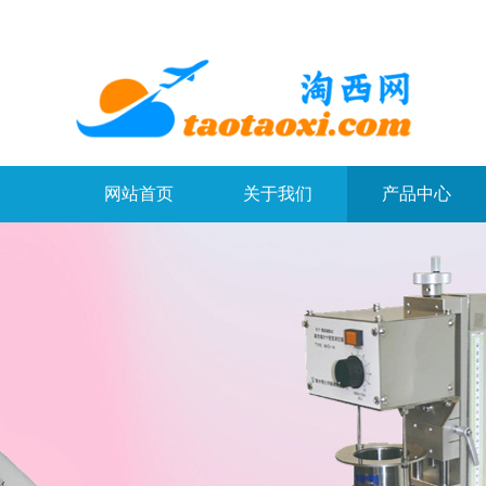
网站首页
关于我们
产品中心