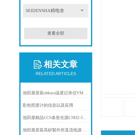
SEIDENSHA精电舍
查看全部
相关文章
RELATED ARTICLES
池田屋原装ohkura温度记录仪VM7000产品介绍技术参数
彩色照度计的信息以及应用
池田屋精品CCS条形光源LND2-500SW产品介绍技术参数
池田屋原装高砂製作所直流电源 ZX-S-800LA产品介绍技术参数