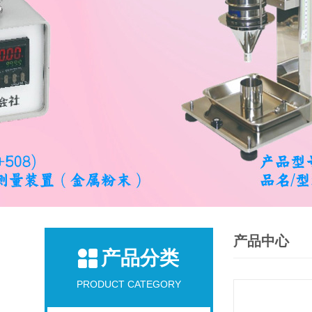
产品中心
产品分类
PRODUCT CATEGORY