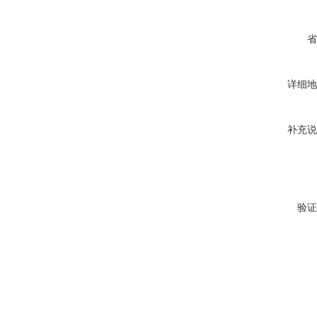
省
详细地
补充说
验证