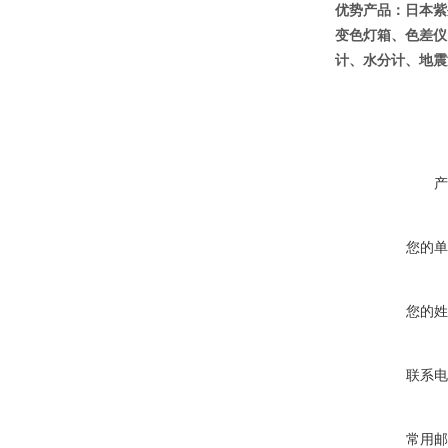
优势产品：日本紫
变色灯箱、色差仪
计、水分计、地震
产
您的单
您的姓
联系电
常用邮