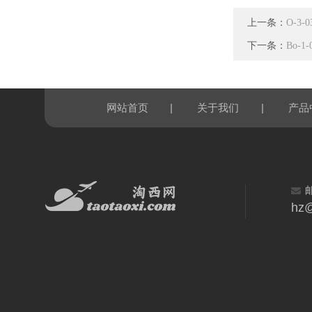
上一条：
O-3
下一条：
Bo-
|
|
网站首页
关于我们
产品
hz@