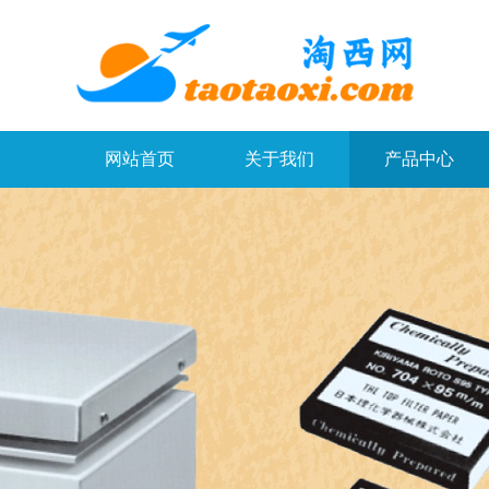
网站首页
关于我们
产品中心