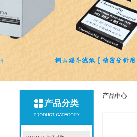
产品中心
产品分类
PRODUCT CATEGORY