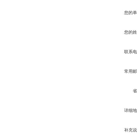
您的单
您的姓
联系电
常用邮
省
详细地
补充说