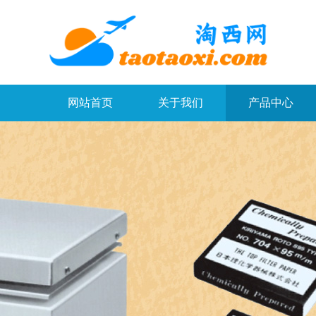
网站首页
关于我们
产品中心