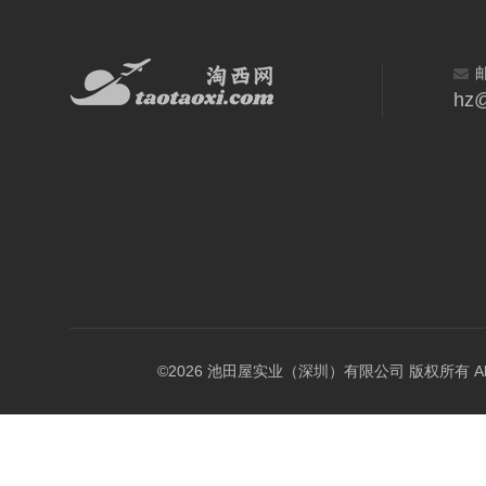
hz@
©2026 池田屋实业（深圳）有限公司 版权所有 All Rig