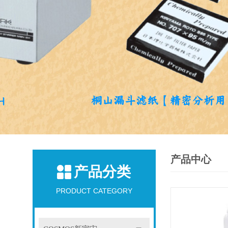
产品中心
产品分类
PRODUCT CATEGORY