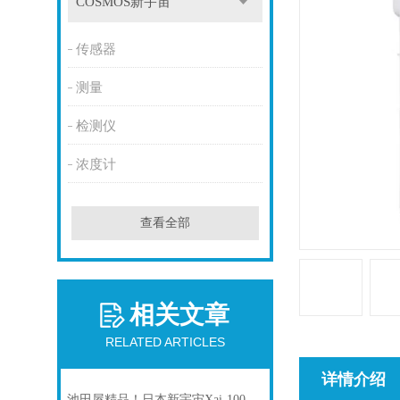
COSMOS新宇宙
传感器
测量
检测仪
浓度计
查看全部
相关文章
RELATED ARTICLES
详情介绍
池田屋精品！日本新宇宙Xai-1000STII气体检测仪自动点检台