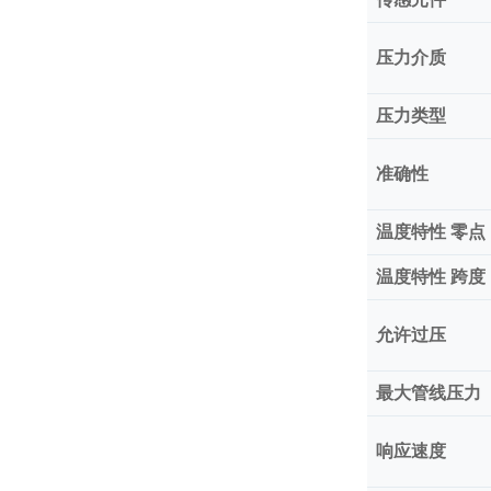
压力介质
压力类型
准确性
温度特性 零点
温度特性 跨度
允许过压
最大管线压力
响应速度