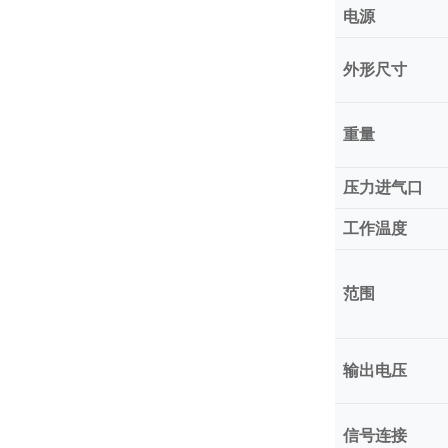
电源
外形尺寸
重量
压力进气口
工作温度
范围
输出电压
信号连接