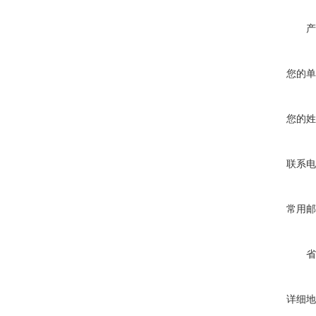
产
您的单
您的姓
联系电
常用邮
省
详细地