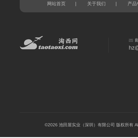
|
|
网站首页
关于我们
产品
hz@
©2026 池田屋实业（深圳）有限公司 版权所有 All Rig