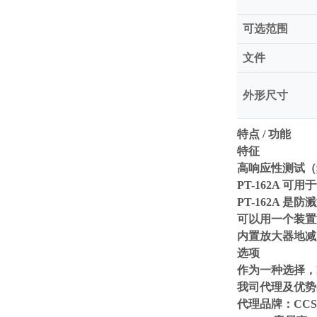
可选范围
文件
外形尺寸
特点 / 功能
特征
高响应性测试（频
PT-162A 可
PT-162A 
可以用一个装置
内置放大器地减
选项
作为一种选择，P
我司代理及优势
代理品牌：CCS