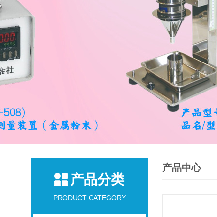
产品中心
产品分类
PRODUCT CATEGORY