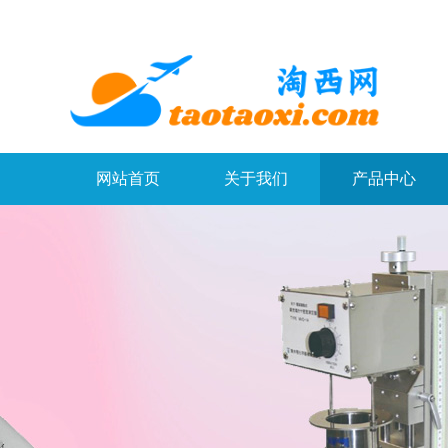
网站首页
关于我们
产品中心