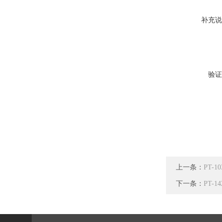
补充说
验证
上一条：
PT-
下一条：
PT-