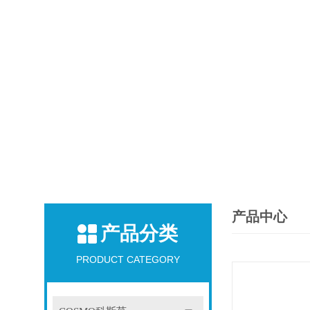
产品中心
产品分类
PRODUCT CATEGORY