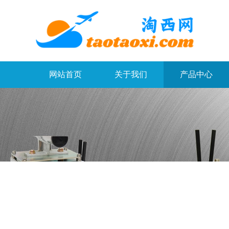
网站首页
关于我们
产品中心