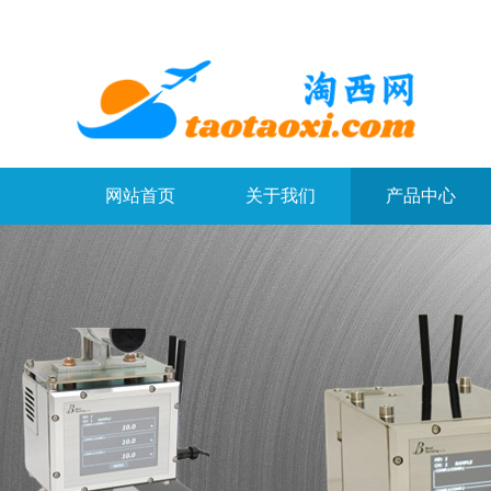
网站首页
关于我们
产品中心