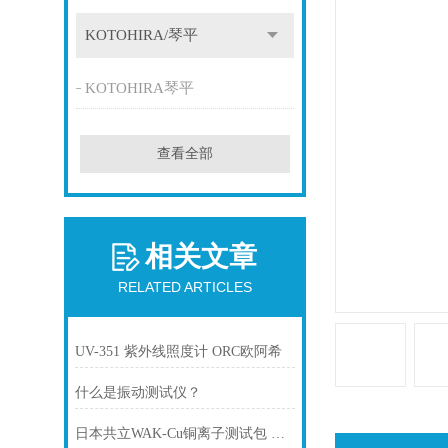
KOTOHIRA/琴平
KOTOHIRA琴平
查看全部
相关文章
RELATED ARTICLES
UV-351 紫外线照度计 ORC欧阿希
什么是振动测试仪？
日本共立WAK-Cu铜离子测试包 池田屋现货