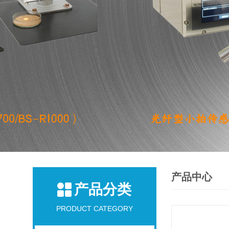
产品中心
产品分类
PRODUCT CATEGORY