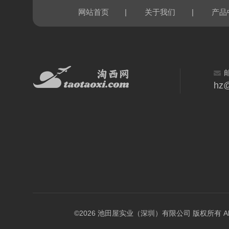
|
|
网站首页
关于我们
产品
hz@
©2026 池田屋实业（深圳）有限公司 版权所有 All Rig