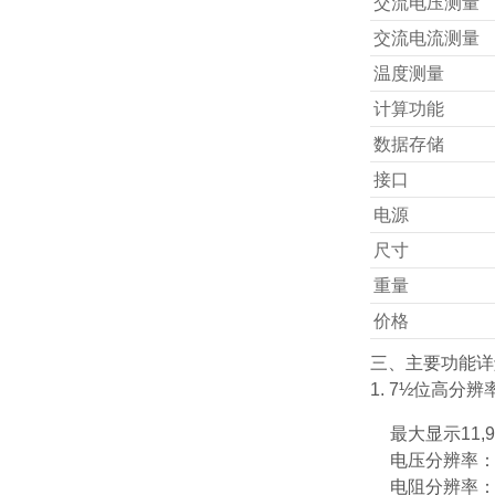
交流电压测量
交流电流测量
温度测量
计算功能
数据存储
接口
电源
尺寸
重量
价格
三、主要功能详
1. 7½位高分
最大显示11,9
电压分辨率：10
电阻分辨率：1