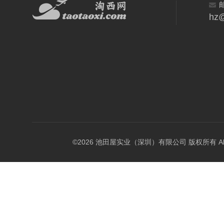
hz@
©2026 池田屋实业（深圳）有限公司 版权所有 All Rig