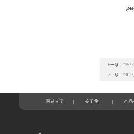
验证
上一条：
735
下一条：
748
|
|
网站首页
关于我们
产品