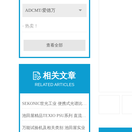
ADCMT/爱德万
热卖！
查看全部
相关文章
RELATED ARTICLES
SEKONIC世光工业 便携式光谱比色计光谱仪C-7000
池田屋精品TEXIO PSU系列 直流稳压电源PSU 100-15 参数介绍
万能试验机及相关类别 池田屋实业