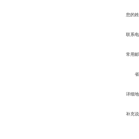
您的姓
联系电
常用邮
省
详细地
补充说