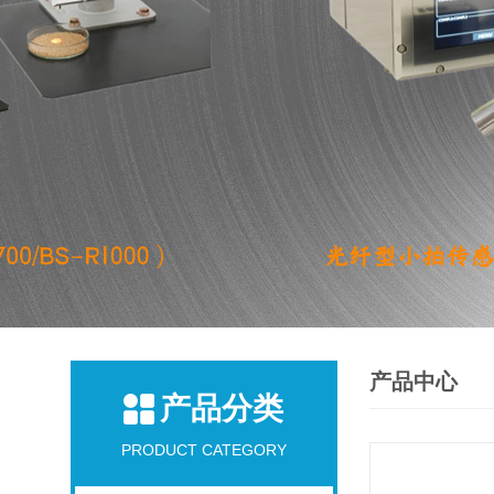
产品中心
产品分类
PRODUCT CATEGORY