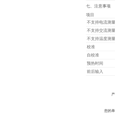
七、注意事项
项目
不支持电流测
不支持交流测
不支持温度测
校准
自校准
预热时间
前后输入
产
您的单