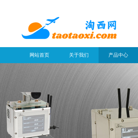
网站首页
关于我们
产品中心