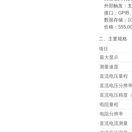
外部触发：
接口：GPIB
数据存储：10
价格：555,0
二、主要规格
项目
最大显示
测量速度
直流电压量程
直流电压分辨
直流电压精度
电阻量程
电阻分辨率
直流电流测量