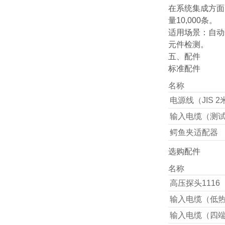
在系统集成方面
量10,000条。
适用场景：自动
元件检测。
五、配件
标准配件
名称
电源线（JIS 2
输入电缆（测试
鳄鱼夹适配器
选购配件
名称
高压探头1116
输入电缆（低
输入电缆（四