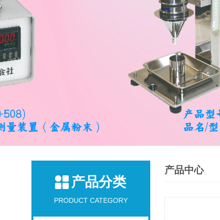
产品中心
产品分类
PRODUCT CATEGORY