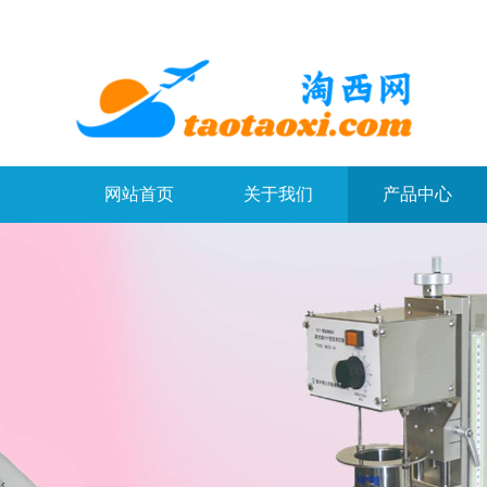
网站首页
关于我们
产品中心