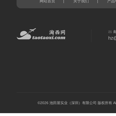
|
|
网站首页
关于我们
产品
hz@
©2026 池田屋实业（深圳）有限公司 版权所有 All Rig