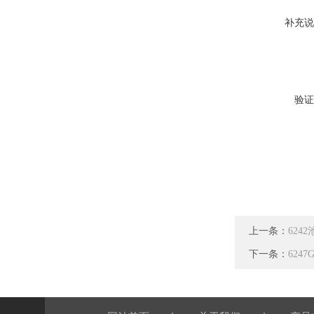
补充说
验证
上一条：
624
下一条：
624