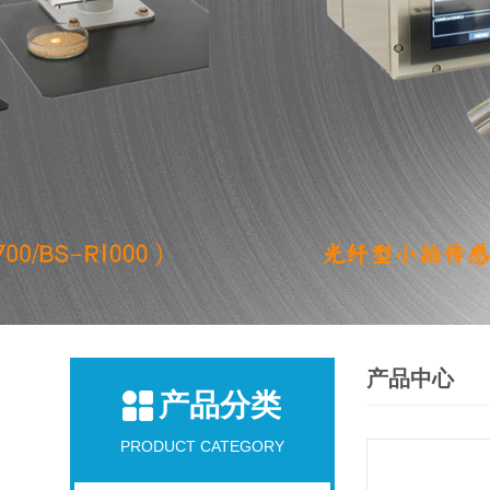
产品中心
产品分类
PRODUCT CATEGORY