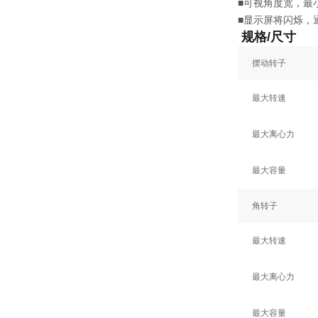
■可视角度宽，最
■显示屏将闪烁，
规格/尺寸
摆动转子
最大转速
最大离心力
最大容量
角转子
最大转速
最大离心力
最大容量