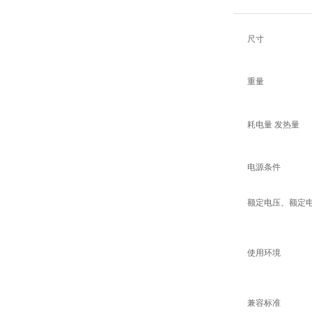
尺寸
重量
耗电量 发热量
电源条件
额定电压、额定
使用环境
兼容标准