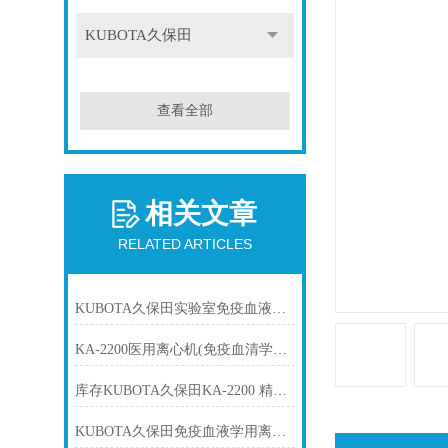
KUBOTA久保田
查看全部
相关文章
RELATED ARTICLES
KUBOTA久保田实验室免疫血液学离心机KA-2200
KA-2200医用离心机(免疫血清学离心机 KUBOTA久保田
库存KUBOTA久保田KA-2200 精密血液学离心机
KUBOTA久保田免疫血液学用离心机KA-2200