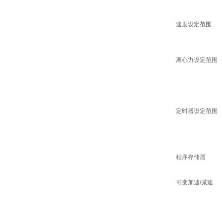
速度设定范围
离心力设定范围
定时器设定范围
程序存储器
可变加速/减速