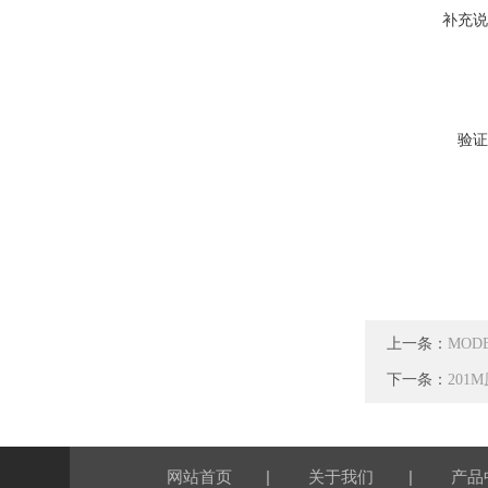
补充说
验证
上一条：
MOD
下一条：
201
|
|
网站首页
关于我们
产品