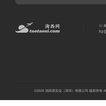
hz@
©2026 池田屋实业（深圳）有限公司 版权所有 All Rig