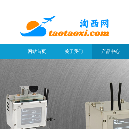
网站首页
关于我们
产品中心