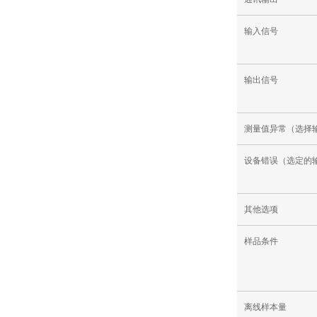
输入信号
输出信号
测量值异常（选择
设备错误（选定的
其他选项
样品条件
离线样本量