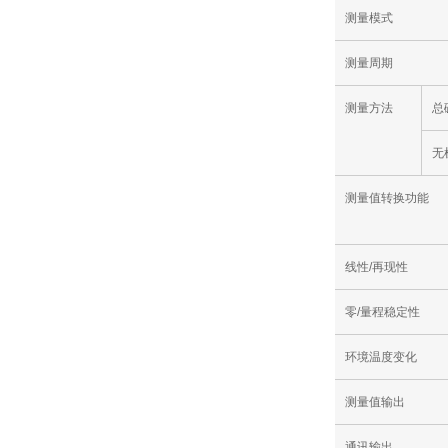
测量模式
测量周期
测量方法
总
无
测量值转换功能
线性/再现性
零/量程稳定性
环境温度变化
测量值输出
通讯输出