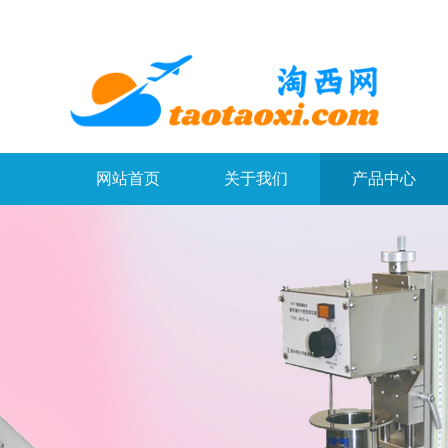
网站首页
关于我们
产品中心