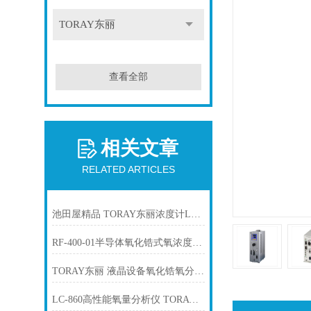
TORAY东丽
查看全部
相关文章
RELATED ARTICLES
池田屋精品 TORAY东丽浓度计LC-750L产品介绍技术参数
RF-400-01半导体氧化锆式氧浓度计TORAY东丽
TORAY东丽 液晶设备氧化锆氧分析仪 LC-450D
LC-860高性能氧量分析仪 TORAY东丽