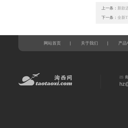
上一条：
新款进
下一条：
全新T
|
|
网站首页
关于我们
产品
hz@