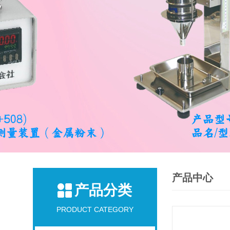
产品中心
产品分类
PRODUCT CATEGORY