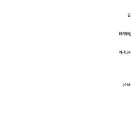
省
详细地
补充说
验证