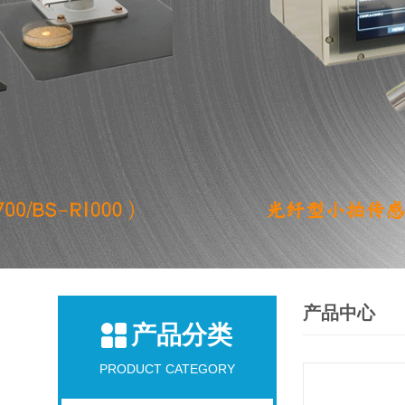
产品中心
产品分类
PRODUCT CATEGORY