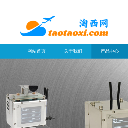
网站首页
关于我们
产品中心