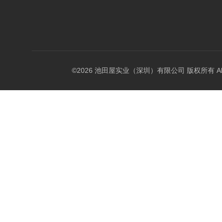
©2026 池田屋实业（深圳）有限公司 版权所有 All Rig