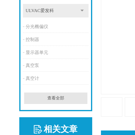
ULVAC爱发科
分光椭偏仪
控制器
显示器单元
真空泵
真空计
查看全部
相关文章