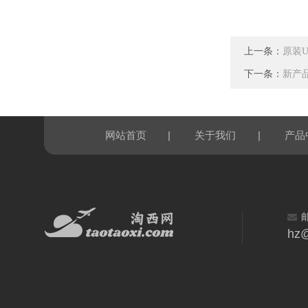
上一条：
原装U
下一条：
新产品
|
|
网站首页
关于我们
产品
hz@