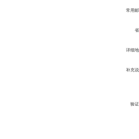
常用邮
省
详细地
补充说
验证