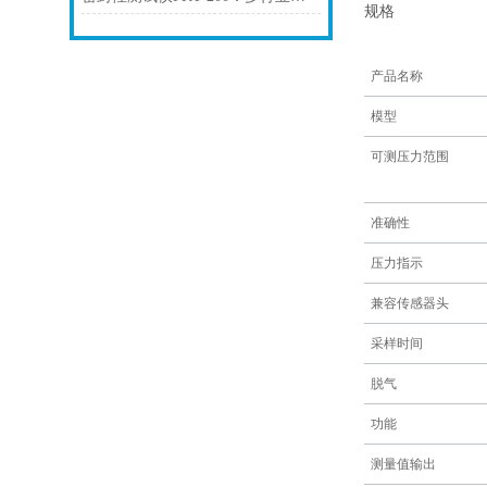
规格
产品名称
模型
可测压力范围
准确性
压力指示
兼容传感器头
采样时间
脱气
功能
测量值输出