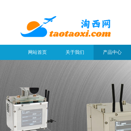
网站首页
关于我们
产品中心