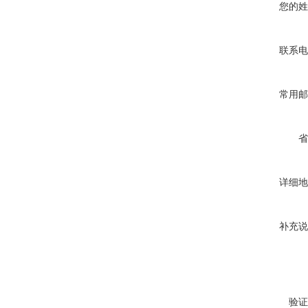
您的姓
联系电
常用邮
省
详细地
补充说
验证