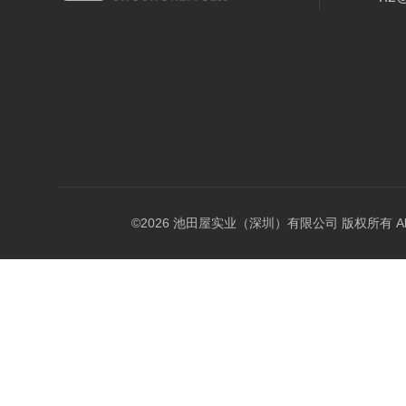
©2026 池田屋实业（深圳）有限公司 版权所有 All Rig