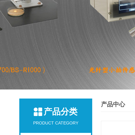
产品中心
产品分类
PRODUCT CATEGORY