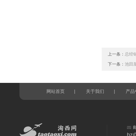
上一条：
总经销
下一条：
池田屋
|
|
网站首页
关于我们
产品
hz@