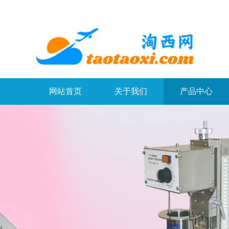
网站首页
关于我们
产品中心