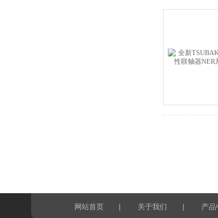
|
|
网站首页
关于我们
产品