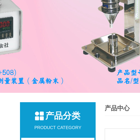
产品中心
产品分类
PRODUCT CATEGORY