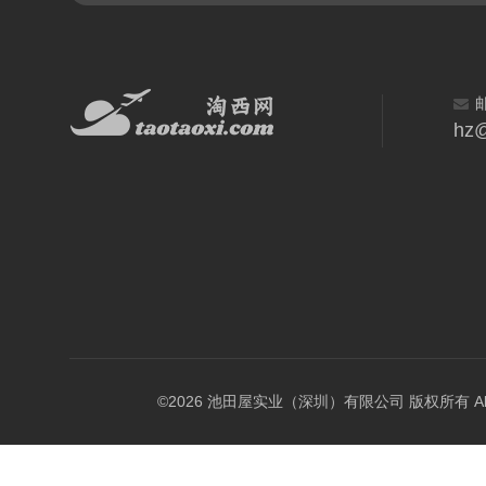
hz@
©2026 池田屋实业（深圳）有限公司 版权所有 All Rig