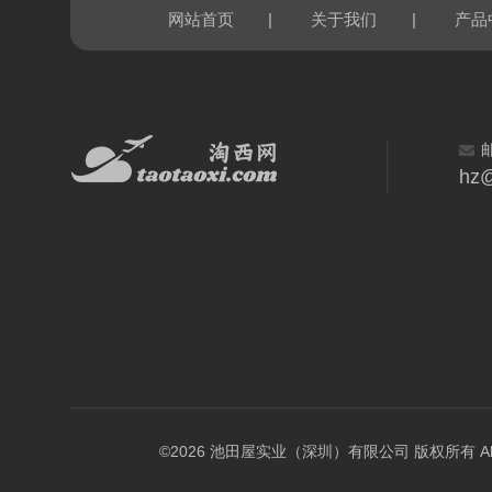
|
|
网站首页
关于我们
产品
hz@
©2026 池田屋实业（深圳）有限公司 版权所有 All Rig