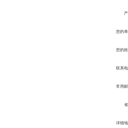
产
您的单
您的姓
联系电
常用邮
省
详细地