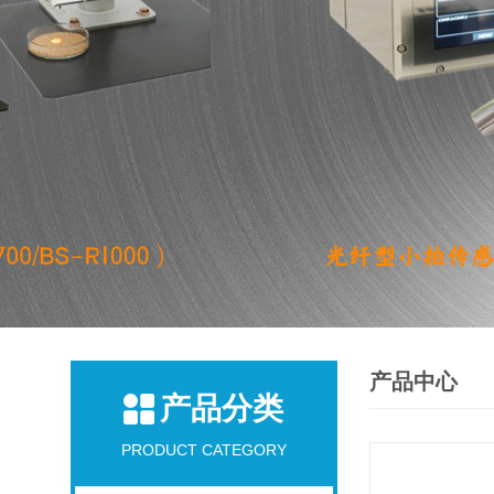
产品中心
产品分类
PRODUCT CATEGORY