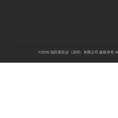
©2026 池田屋实业（深圳）有限公司 版权所有 All Rig