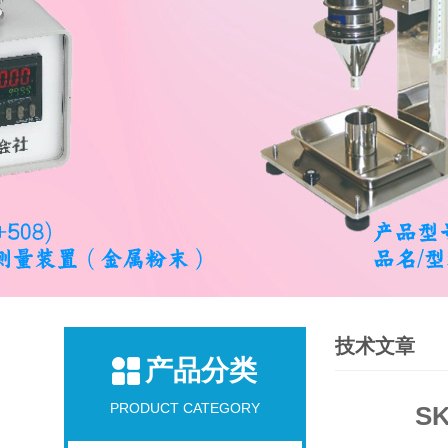
技术文章
产品分类
PRODUCT CATEGORY
S