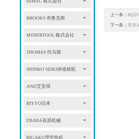
HIMAC 株式会社
上一条：
精品S
BROOKS 布鲁克斯
下一条：
库存A
MTHERTOOL 株式会社
THOMAS 托马斯
SHINKO SEIKI神港精机
AND艾安得
RIYYO日本
EBARA荏原机械
RIGAKU理学电机