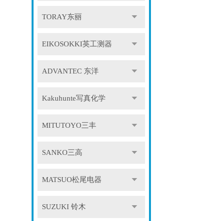
TORAY东丽
EIKOSOKKI英工测器
ADVANTEC 东洋
Kakuhunte写真化学
MITUTOYO三丰
SANKO三高
MATSUO松尾电器
SUZUKI 铃木