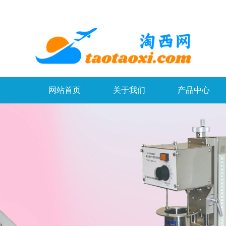
网站首页
关于我们
产品中心