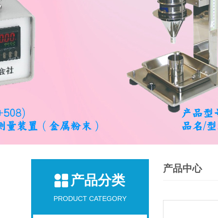
产品中心
产品分类
PRODUCT CATEGORY