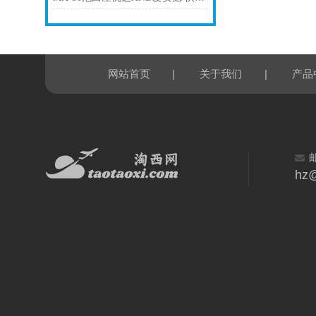
|
|
网站首页
关于我们
产品
hz@