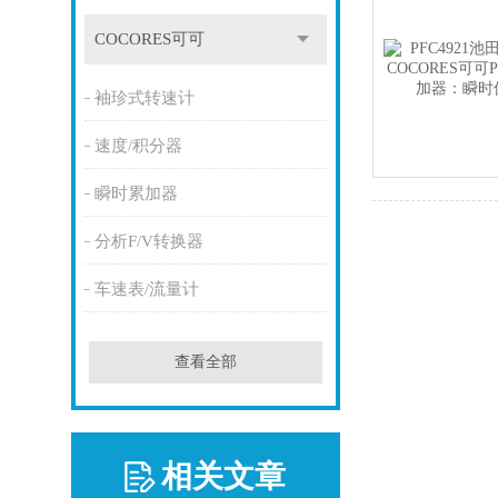
COCORES可可
袖珍式转速计
速度/积分器
瞬时累加器
分析F/V转换器
车速表/流量计
查看全部
相关文章