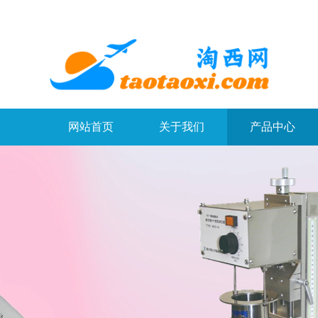
网站首页
关于我们
产品中心