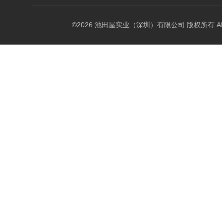
©2026 池田屋实业（深圳）有限公司 版权所有 All Rig