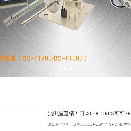
池田屋直销！日本COCORES可可S
池田屋直销！日本COCORES可可SPDHD手