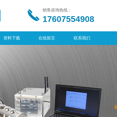
销售咨询热线：
17607554908
资料下载
在线留言
联系我们