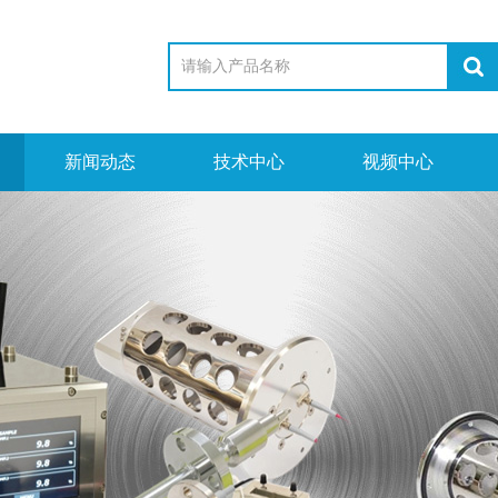
新闻动态
技术中心
视频中心