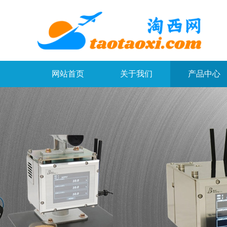
网站首页
关于我们
产品中心