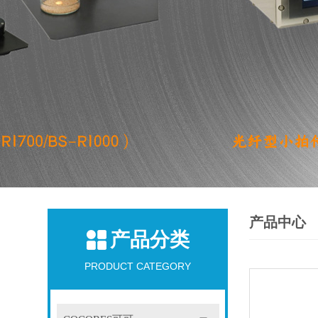
产品中心
产品分类
PRODUCT CATEGORY