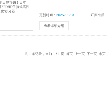
更新时间：
2025-11-13
厂商性质：
查看详细介绍
共 1 条记录，当前 1 / 1 页 首页 上一页 下一页 末