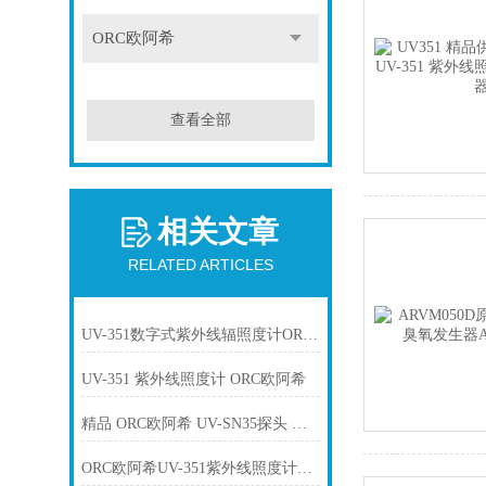
ORC欧阿希
查看全部
相关文章
RELATED ARTICLES
UV-351数字式紫外线辐照度计ORC欧阿希
UV-351 紫外线照度计 ORC欧阿希
精品 ORC欧阿希 UV-SN35探头 紫外线测光照度计 UV-351 现货
ORC欧阿希UV-351紫外线照度计UV-M03A-00-1主机UV-CN150-M03A线缆