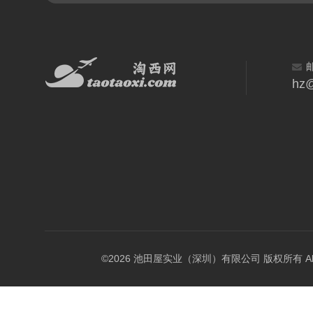
hz@
©2026 池田屋实业（深圳）有限公司 版权所有 All Rig