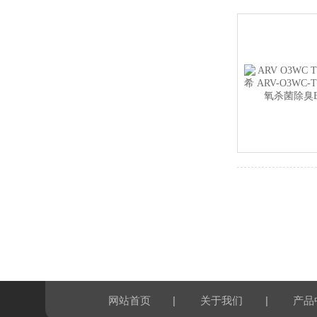
|
|
网站首页
关于我们
产品