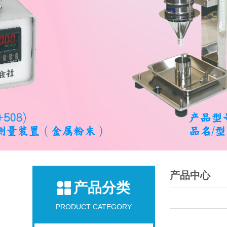
产品中心
产品分类
PRODUCT CATEGORY