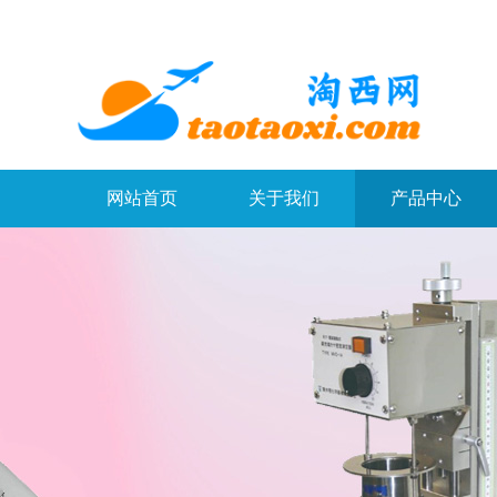
网站首页
关于我们
产品中心