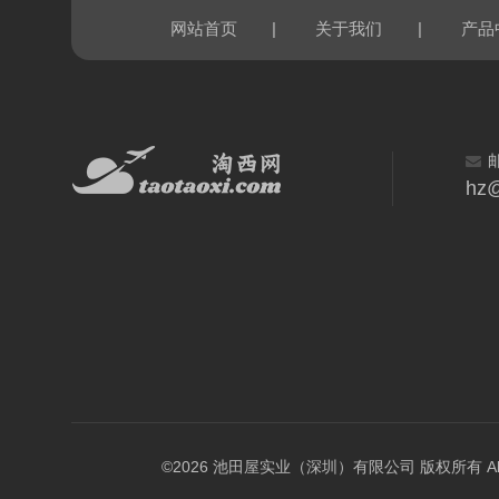
|
|
网站首页
关于我们
产品
hz@
©2026 池田屋实业（深圳）有限公司 版权所有 All Rig