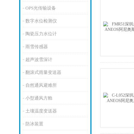
OPS光传输设备
数字水位检测仪
陶瓷压力水位计
雨雪传感器
超声波雪深计
翻滚式雨量变送器
自然通风避难所
小型通风方舱
土壤温度变送器
防冰装置