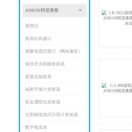
ANEOS/阿尼奥斯
测雪仪
真风向风速计
测量地震烈度计（网络兼容）
旋转式太阳能发射器
直接总辐射表
辐射平衡计发射器
双金属阳光发射器
太阳能电池式日照计发射器
数字电流表