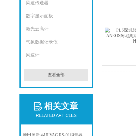
风速传送器
数字显示面板
激光云高计
气象数据记录仪
风速计
查看全部
相关文章
RELATED ARTICLES
池田屋新品ULVAC RS-01消音器套件