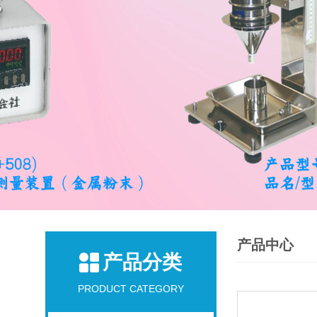
产品中心
产品分类
PRODUCT CATEGORY