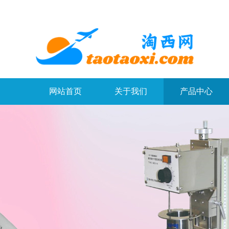
网站首页
关于我们
产品中心