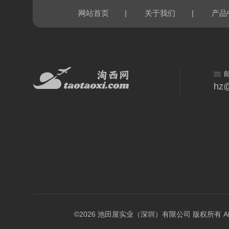
|
|
网站首页
关于我们
产品
hz@
©2026 池田屋实业（深圳）有限公司 版权所有 All Rig