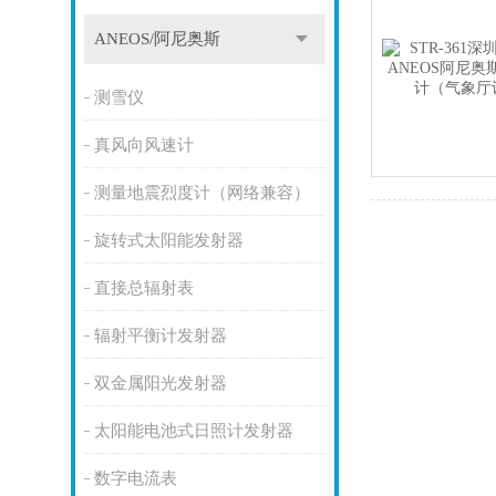
ANEOS/阿尼奥斯
测雪仪
真风向风速计
测量地震烈度计（网络兼容）
旋转式太阳能发射器
直接总辐射表
辐射平衡计发射器
双金属阳光发射器
太阳能电池式日照计发射器
数字电流表