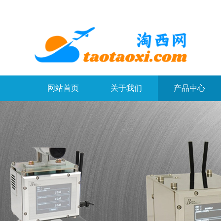
网站首页
关于我们
产品中心