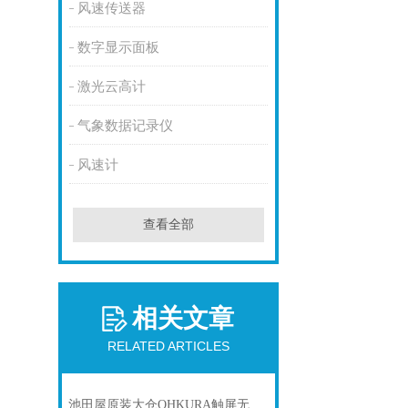
风速传送器
数字显示面板
激光云高计
气象数据记录仪
风速计
查看全部
相关文章
RELATED ARTICLES
池田屋原装大仓OHKURA触屏无纸记录仪 VM7006A0000产品介绍技术参数