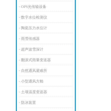
OPS光传输设备
数字水位检测仪
陶瓷压力水位计
雨雪传感器
超声波雪深计
翻滚式雨量变送器
自然通风避难所
小型通风方舱
土壤温度变送器
防冰装置