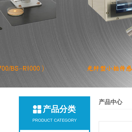
产品中心
产品分类
PRODUCT CATEGORY