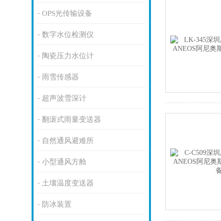
OPS光传输设备
数字水位检测仪
陶瓷压力水位计
雨雪传感器
超声波雪深计
翻滚式雨量变送器
自然通风避难所
小型通风方舱
土壤温度变送器
防冰装置