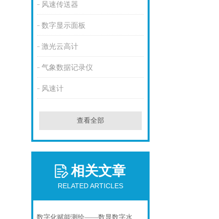
风速传送器
数字显示面板
激光云高计
气象数据记录仪
风速计
查看全部
相关文章
RELATED ARTICLES
数字化赋能测绘——数显数字水准仪的原理与实操指南