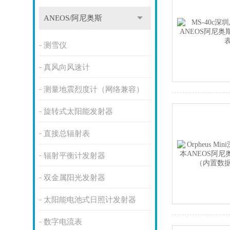
ANEOS/阿尼奥斯
测雪仪
真风向风速计
测量地震烈度计（网络兼容）
旋转式太阳能发射器
直接总辐射表
辐射平衡计发射器
双金属阳光发射器
太阳能电池式日照计发射器
数字电流表