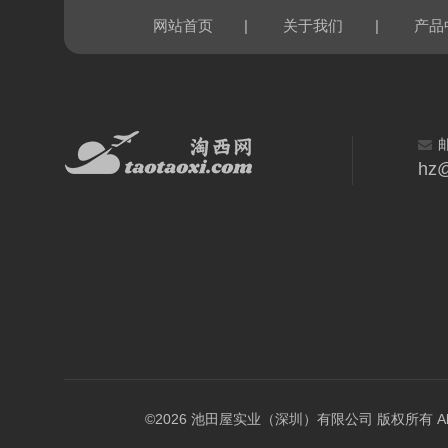
|
|
网站首页
关于我们
产品
hz@
©2026 池田屋实业（深圳）有限公司 版权所有 All Rig