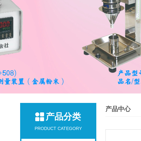
产品中心
产品分类
PRODUCT CATEGORY