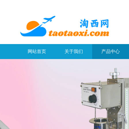
网站首页
关于我们
产品中心