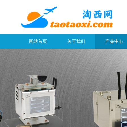
网站首页
关于我们
产品中心