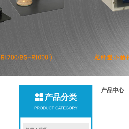
产品中心
产品分类
PRODUCT CATEGORY