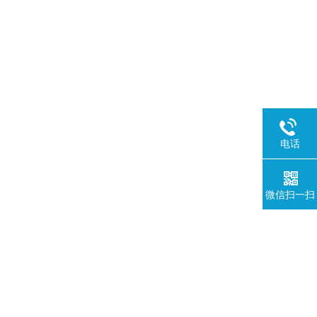
电话
微信扫一扫