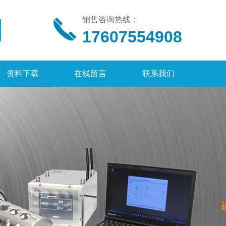
销售咨询热线：
17607554908
资料下载
在线留言
联系我们