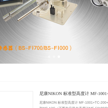
尼康NIKON 标准型高度计 MF-1001+T
尼康NIKON 标准型高度计 MF-1001+TC-200