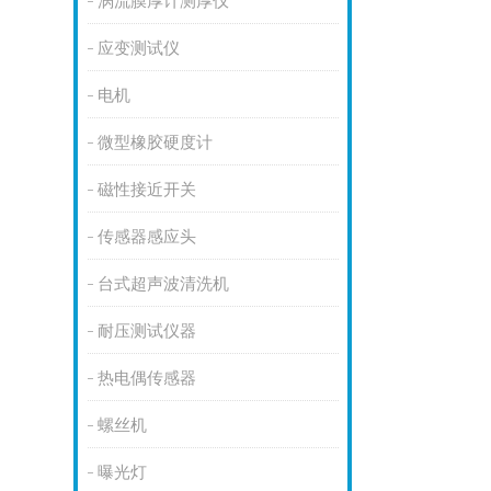
涡流膜厚计测厚仪
应变测试仪
电机
微型橡胶硬度计
磁性接近开关
传感器感应头
台式超声波清洗机
耐压测试仪器
热电偶传感器
螺丝机
曝光灯