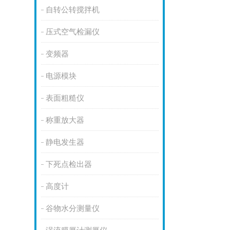
自转公转搅拌机
压式空气检漏仪
变频器
电源模块
表面粗糙仪
称重放大器
静电发生器
下死点检出器
高度计
谷物水分测量仪