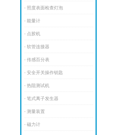
照度表面检查灯泡
能量计
点胶机
软管连接器
传感百分表
安全开关操作钥匙
热阻测试机
笔式离子发生器
测量装置
磁力计