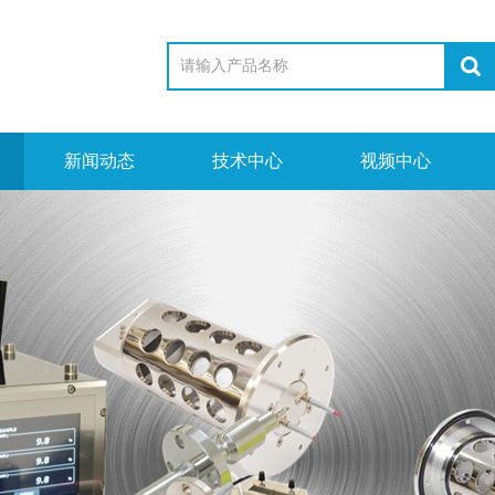
新闻动态
技术中心
视频中心