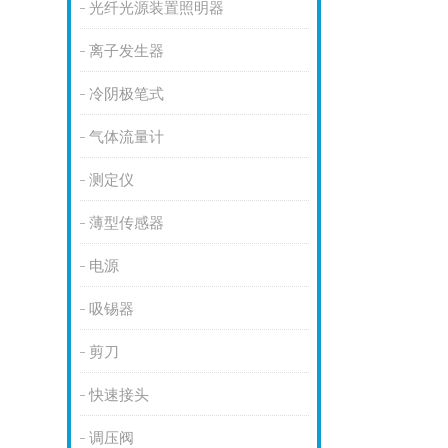
光纤光源装置照明器
离子发生器
冷阴极笔式
气体流量计
测定仪
薄型传感器
电源
吸锡器
剪刀
快速接头
调压阀