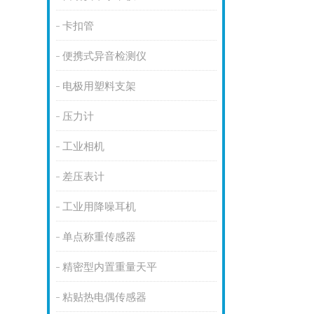
卡扣管
便携式异音检测仪
电极用塑料支架
压力计
工业相机
差压表计
工业用降噪耳机
单点称重传感器
精密型内置重量天平
粘贴热电偶传感器