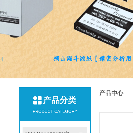
产品中心
产品分类
PRODUCT CATEGORY