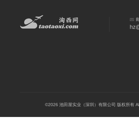
hz@
©2026 池田屋实业（深圳）有限公司 版权所有 All Rig