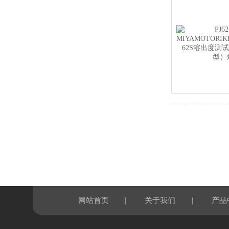
|
|
网站首页
关于我们
产品