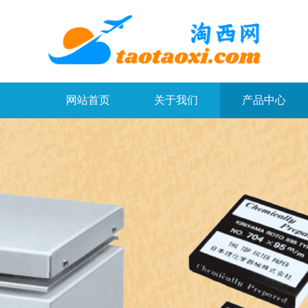
网站首页
关于我们
产品中心