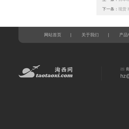
下一条：
现货 
|
|
网站首页
关于我们
产品
hz@