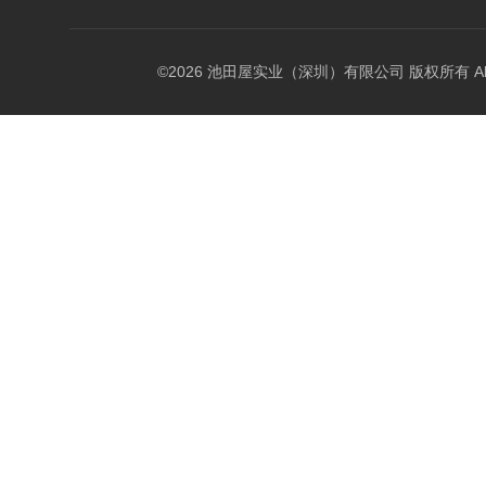
©2026 池田屋实业（深圳）有限公司 版权所有 All Rig