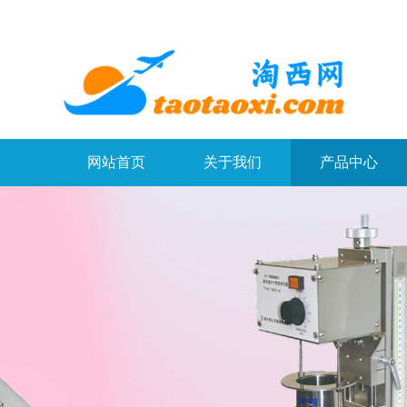
网站首页
关于我们
产品中心