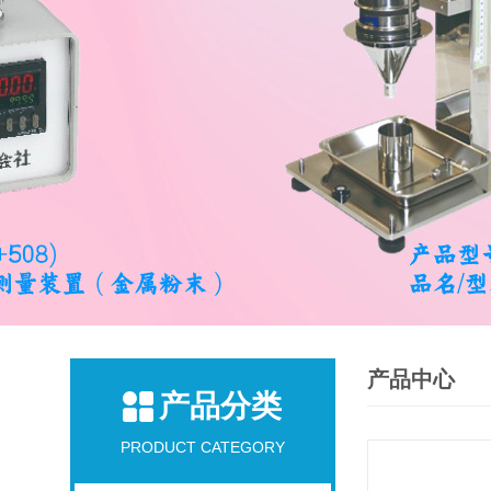
产品中心
产品分类
PRODUCT CATEGORY