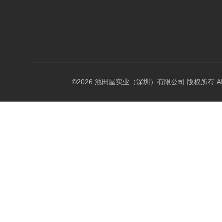
©2026 池田屋实业（深圳）有限公司 版权所有 All Rig