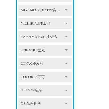
MIYAMOTORIKEN/宫本理研
NICHIRI/日理工业
YAMAMOTO/山本镀金
SEKONIC/世光
ULVAC爱发科
COCORES可可
HEIDON新东
NS 精密科学