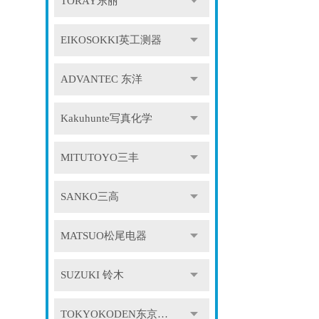
TORAY东丽
EIKOSOKKI英工测器
ADVANTEC 东洋
Kakuhunte写真化学
MITUTOYO三丰
SANKO三高
MATSUO松尾电器
SUZUKI 铃木
TOKYOKODEN东京光电