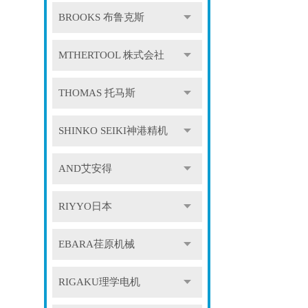
BROOKS 布鲁克斯
MTHERTOOL 株式会社
THOMAS 托马斯
SHINKO SEIKI神港精机
AND艾安得
RIYYO日本
EBARA荏原机械
RIGAKU理学电机