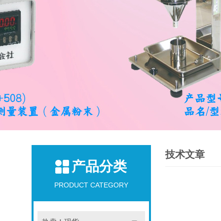
技术文章
产品分类
PRODUCT CATEGORY