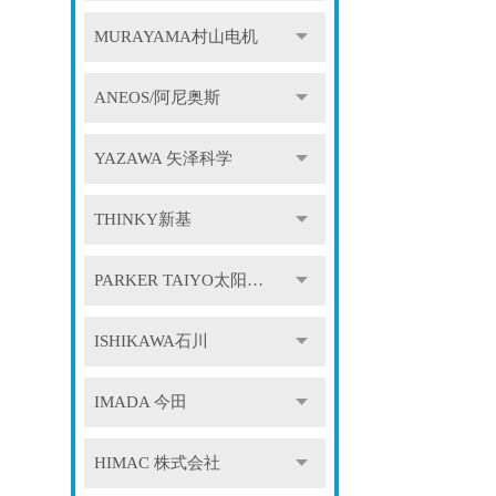
MURAYAMA村山电机
ANEOS/阿尼奥斯
YAZAWA 矢泽科学
THINKY新基
PARKER TAIYO太阳铁工
ISHIKAWA石川
IMADA 今田
HIMAC 株式会社