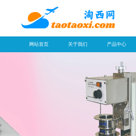
网站首页
关于我们
产品中心