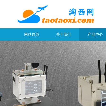
网站首页
关于我们
产品中心