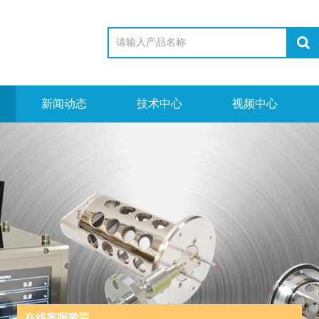
新闻动态
技术中心
视频中心