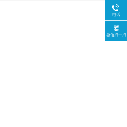
电话
微信扫一扫