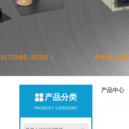
产品中心
产品分类
PRODUCT CATEGORY