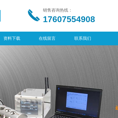
销售咨询热线：
17607554908
资料下载
在线留言
联系我们