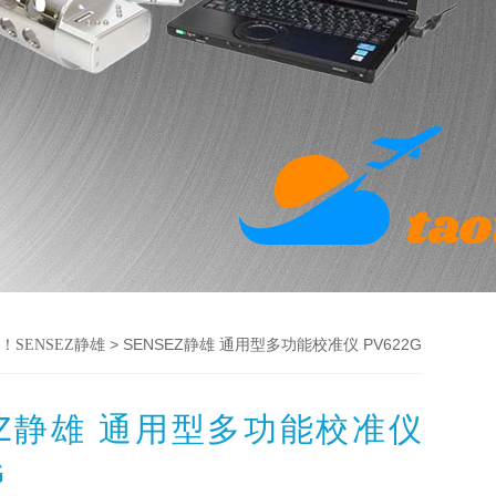
> SENSEZ静雄 通用型多功能校准仪 PV622G
！SENSEZ静雄
EZ静雄 通用型多功能校准仪
G