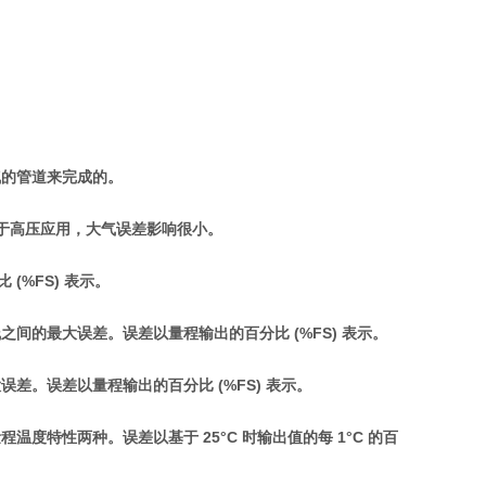
气的管道来完成的。
于高压应用，大气误差影响很小。
(%FS) 表示。
的最大误差。误差以量程输出的百分比 (%FS) 表示。
。误差以量程输出的百分比 (%FS) 表示。
特性两种。误差以基于 25°C 时输出值的每 1°C 的百