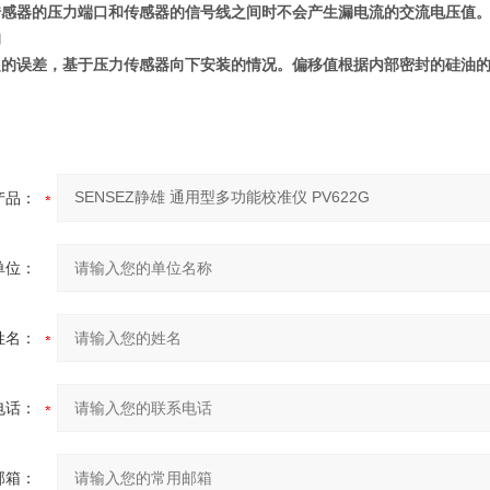
传感器的压力端口和传感器的信号线之间时不会产生漏电流的交流电压值
响
起的误差，基于压力传感器向下安装的情况。偏移值根据内部密封的硅油
产品：
单位：
姓名：
电话：
邮箱：