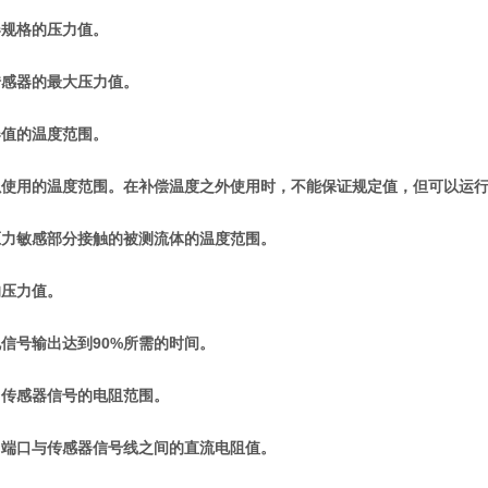
器规格的压力值。
传感器的最大压力值。
器值的温度范围。
以使用的温度范围。在补偿温度之外使用时，不能保证规定值，但可以运
压力敏感部分接触的被测流体的温度范围。
的压力值。
信号输出达到90%所需的时间。
力传感器信号的电阻范围。
力端口与传感器信号线之间的直流电阻值。