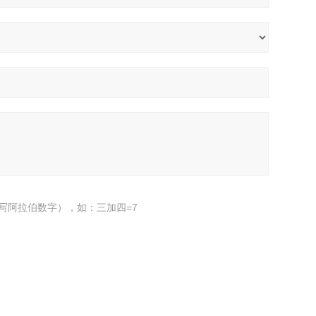
写阿拉伯数字），如：三加四=7