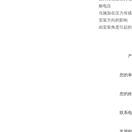
耐电压
当施加在压力传感
安装方向的影响
由安装角度引起的
产
您的单
您的姓
联系电
常用邮