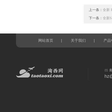
上一条：
全新 
下一条：
全新S
|
|
网站首页
关于我们
产品
hz@