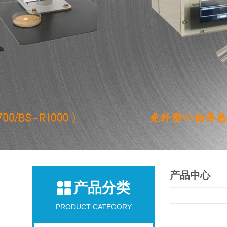
产品中心
产品分类
PRODUCT CATEGORY