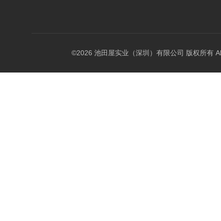
©2026 池田屋实业（深圳）有限公司 版权所有 All Rig