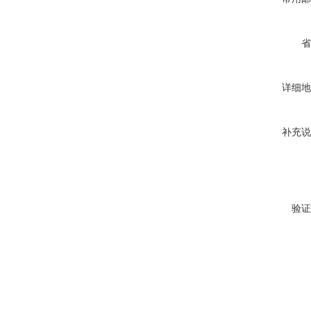
省
详细地
补充说
验证