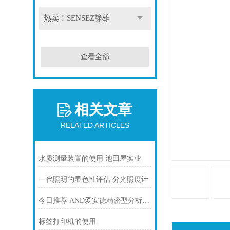
热卖！SENSEZ静雄
查看全部
相关文章
RELATED ARTICLES
水质测量装置的使用 池田屋实业
一代照明的显色性评估 分光照度计
今日推荐 AND爱安德精密型分析天平 GR-200
标签打印机的使用