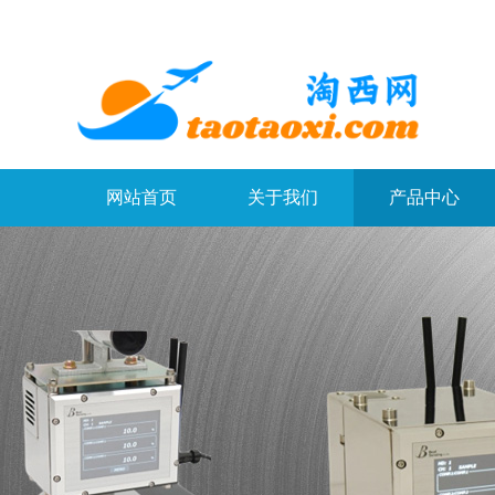
网站首页
关于我们
产品中心