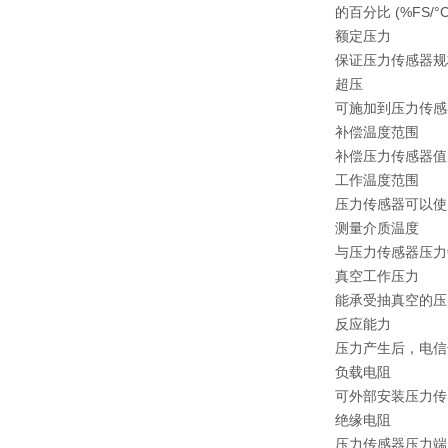
的百分比 (%FS/°
额定压力
保证压力传感器规
超压
可施加到压力传感
补偿温度范围
补偿压力传感器值
工作温度范围
压力传感器可以使
测量介质温度
与压力传感器压力
真空工作压力
能承受抽真空的压
反应能力
压力产生后，电信
负载电阻
可外部安装压力传
绝缘电阻
压力传感器压力端