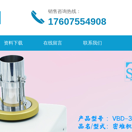
销售咨询热线：
17607554908
资料下载
在线留言
联系我们