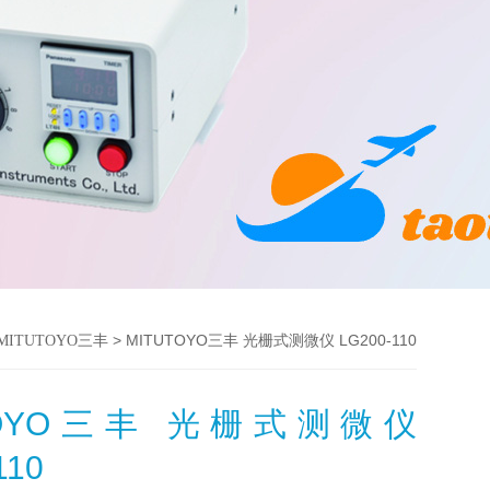
> MITUTOYO三丰 光栅式测微仪 LG200-110
MITUTOYO三丰
UTOYO三丰 光栅式测微仪
110