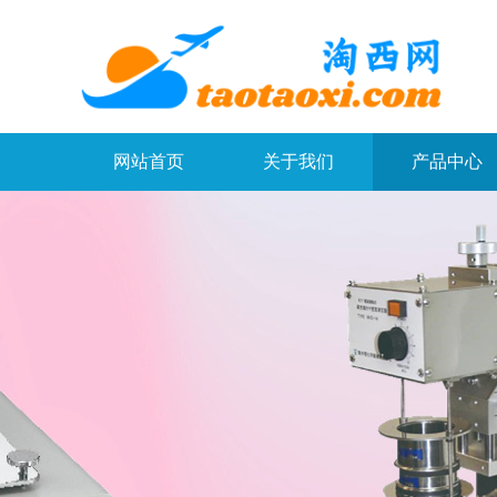
网站首页
关于我们
产品中心