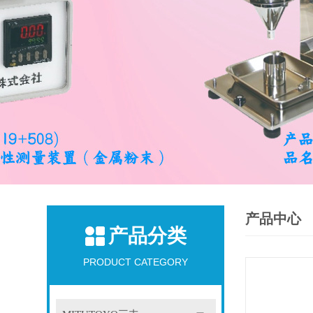
产品中心
产品分类
PRODUCT CATEGORY