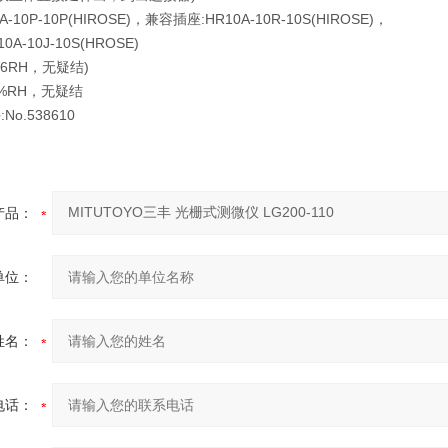
-10P-10P(HIROSE)，兼容插座:HR10A-10R-10S(HIROSE)，
A-10J-10S(HROSE)
80%6RH，无疑结)
-80%RH，无疑结
o.538610
产品：
单位：
姓名：
电话：