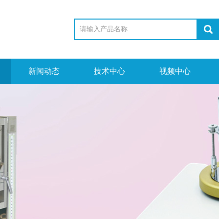
新闻动态
技术中心
视频中心