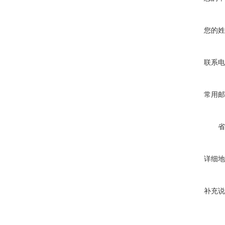
您的姓
联系电
常用邮
省
详细地
补充说