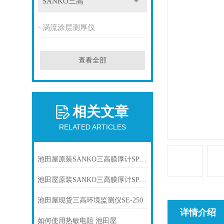
SANKO三高
涡流涂层测厚仪
查看全部
相关文章
RELATED ARTICLES
池田屋原装SANKO三高膜厚计SP-3300D产品介绍技术参
池田屋原装SANKO三高膜厚计SP-3300D产品介绍技术参数
池田屋现货三高环境监测仪SE-250
详情介绍
如何使用热敏电阻 池田屋