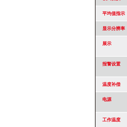
平均值指示
显示分辨率
展示
报警设置
温度补偿
电源
工作温度