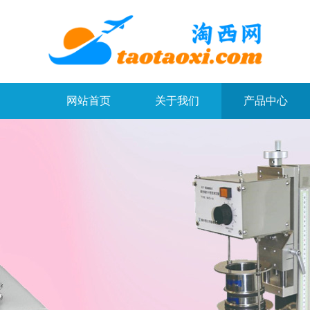
网站首页
关于我们
产品中心