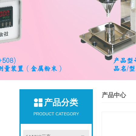
产品中心
产品分类
PRODUCT CATEGORY