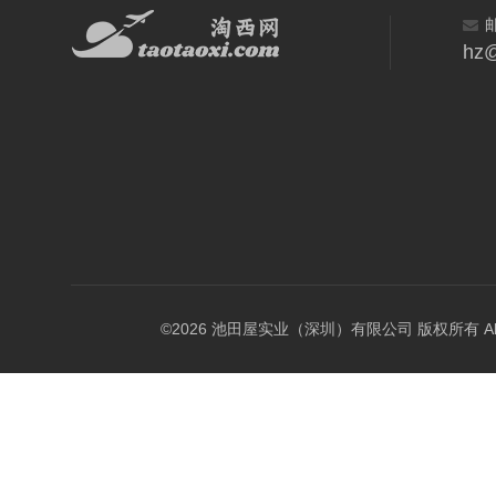
hz@
©2026 池田屋实业（深圳）有限公司 版权所有 All Rig