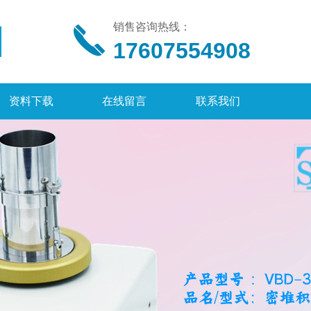
销售咨询热线：
17607554908
资料下载
在线留言
联系我们