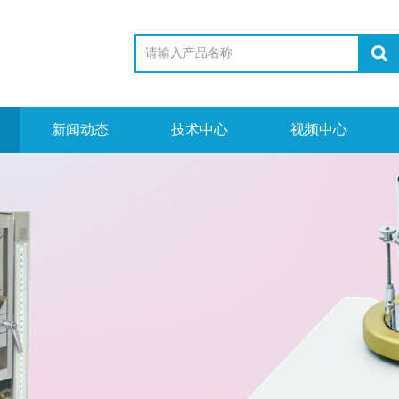
新闻动态
技术中心
视频中心