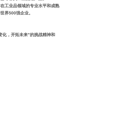
借在工业品领域的专业水平和成熟
世界500强企业。
变化，开拓未来"的挑战精神和