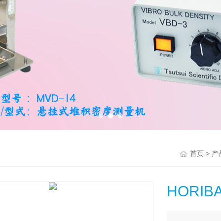
>
首页
产
HORIB