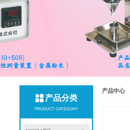
产品中心
产品分类
PRODUCT CATEGORY