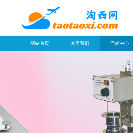
网站首页
关于我们
产品中心