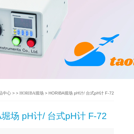
> >
> HORIBA堀场 pH计/ 台式pH计 F-72
品中心
HORIBA堀场
A堀场 pH计/ 台式pH计 F-72