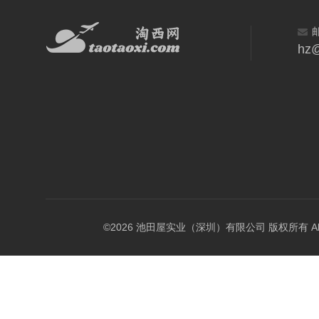
hz@
©2026 池田屋实业（深圳）有限公司 版权所有 All Rig