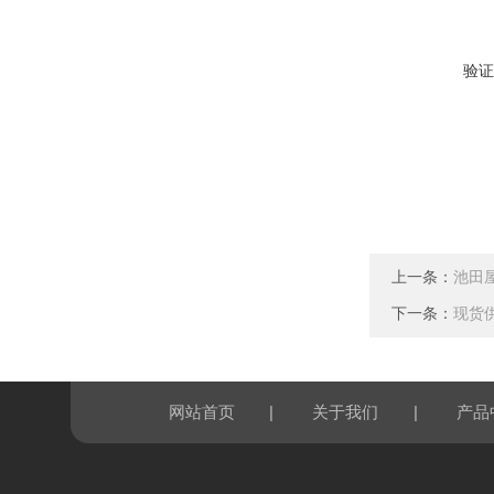
验证
上一条：
池田屋
下一条：
现货供
|
|
网站首页
关于我们
产品