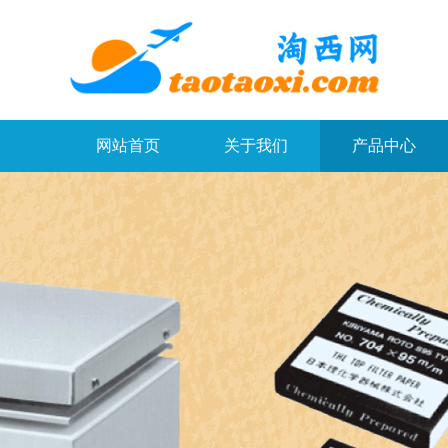
网站首页
关于我们
产品中心