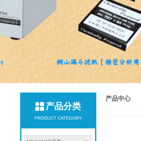
产品中心
产品分类
PRODUCT CATEGORY