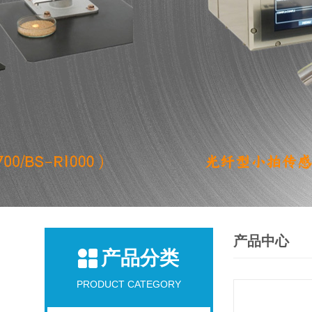
产品中心
产品分类
PRODUCT CATEGORY