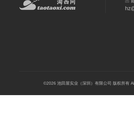
hz@
©2026 池田屋实业（深圳）有限公司 版权所有 All Rig