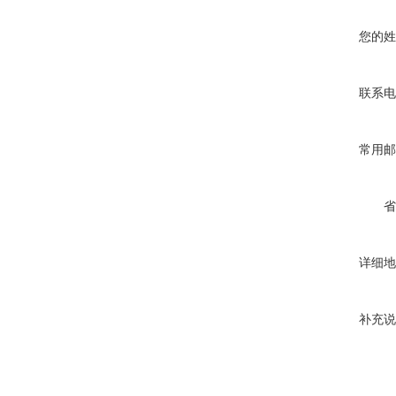
您的姓
联系电
常用邮
省
详细地
补充说