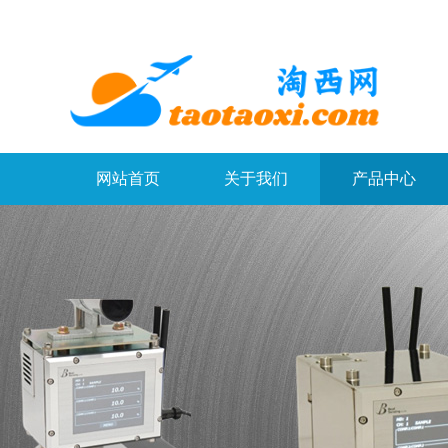
网站首页
关于我们
产品中心