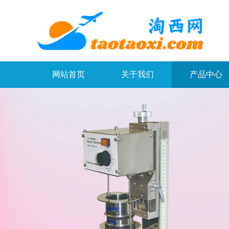
网站首页
关于我们
产品中心