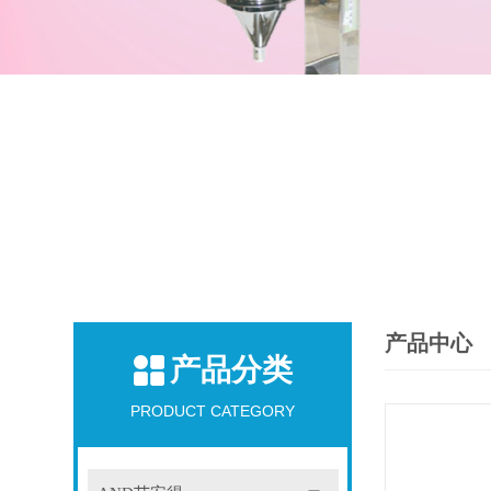
产品中心
产品分类
PRODUCT CATEGORY