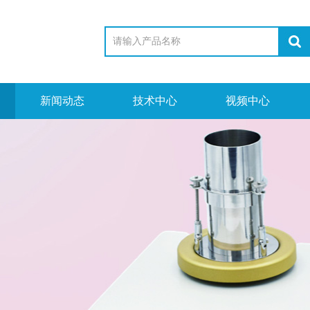
新闻动态
技术中心
视频中心