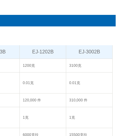
03B
EJ-1202B
EJ-3002B
1200克
3100克
0.01克
0.01克
120,000 件
310,000 件
1克
1克
6000克拉
15500克拉