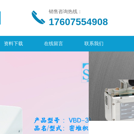
销售咨询热线：
17607554908
资料下载
在线留言
联系我们